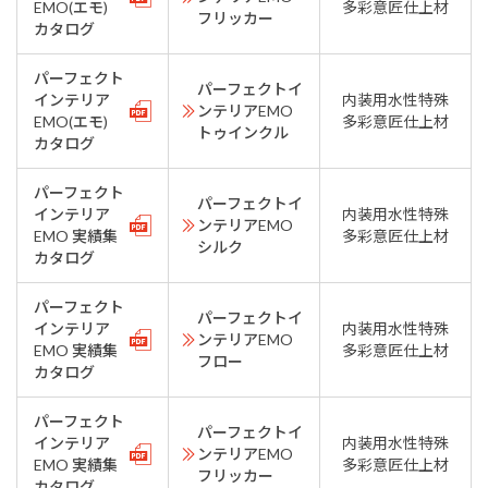
EMO(エモ)
多彩意匠仕上材
フリッカー
カタログ
パーフェクト
パーフェクトイ
インテリア
内装用水性特殊
ンテリアEMO
EMO(エモ)
多彩意匠仕上材
トゥインクル
カタログ
パーフェクト
パーフェクトイ
インテリア
内装用水性特殊
ンテリアEMO
EMO 実績集
多彩意匠仕上材
シルク
カタログ
パーフェクト
パーフェクトイ
インテリア
内装用水性特殊
ンテリアEMO
EMO 実績集
多彩意匠仕上材
フロー
カタログ
パーフェクト
パーフェクトイ
インテリア
内装用水性特殊
ンテリアEMO
EMO 実績集
多彩意匠仕上材
フリッカー
カタログ