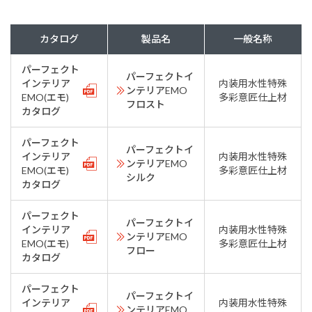
カタログ
製品名
一般名称
パーフェクト
パーフェクトイ
インテリア
内装用水性特殊
ンテリアEMO
EMO(エモ)
多彩意匠仕上材
フロスト
カタログ
パーフェクト
パーフェクトイ
インテリア
内装用水性特殊
ンテリアEMO
EMO(エモ)
多彩意匠仕上材
シルク
カタログ
パーフェクト
パーフェクトイ
インテリア
内装用水性特殊
ンテリアEMO
EMO(エモ)
多彩意匠仕上材
フロー
カタログ
パーフェクト
パーフェクトイ
インテリア
内装用水性特殊
ンテリアEMO