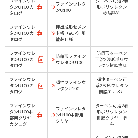
ファインウレ
ターペン可溶2液
ファインウレタ
タンU100 カ
形ポリウレタン
ンU100
タログ
樹脂塗料
ファインウレ
押出成形セメン
タンU100 カ
ト板（ECP）用
タログ
塗装仕様
ファインウレ
防錆形ターペン
防錆形ファイン
タンU100 カ
可溶2液形ポリウ
ウレタンU100
タログ
レタン樹脂塗料
ファインウレ
弾性ターペン可
弾性ファインウ
タンU100 カ
溶2液形ウレタン
レタンU100
タログ
樹脂エナメル
ファインウレ
ターペン可溶2液
ファインウレタ
タンU100木
形ポリウレタン
ンU100木部用
部用クリヤー
樹脂クリヤー塗
クリヤー
カタログ
料
ターペン可溶2液