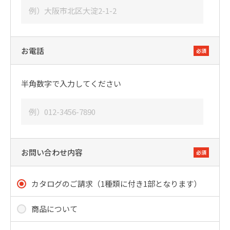
お電話
必須
半角数字で入力してください
お問い合わせ内容
必須
カタログのご請求（1種類に付き1部となります）
商品について