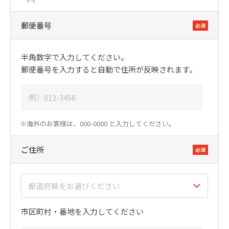
郵便番号
必須
半角数字で入力してください。
郵便番号を入力すると自動で住所が反映されます。
※海外のお客様は、000-0000 と入力してください。
ご住所
必須
市区町村・番地を入力してください