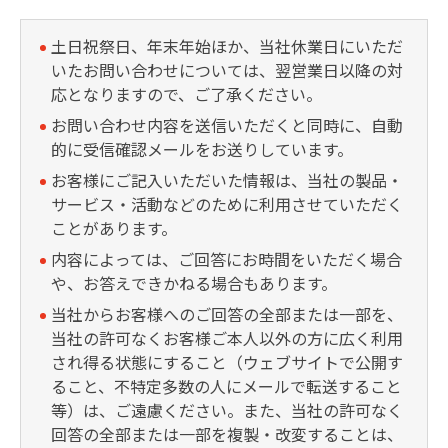
土日祝祭日、年末年始ほか、当社休業日にいただ
いたお問い合わせについては、翌営業日以降の対
応となりますので、ご了承ください。
お問い合わせ内容を送信いただくと同時に、自動
的に受信確認メールをお送りしています。
お客様にご記入いただいた情報は、当社の製品・
サービス・活動などのために利用させていただく
ことがあります。
内容によっては、ご回答にお時間をいただく場合
や、お答えできかねる場合もあります。
当社からお客様へのご回答の全部または一部を、
当社の許可なくお客様ご本人以外の方に広く利用
され得る状態にすること（ウェブサイトで公開す
ること、不特定多数の人にメールで転送すること
等）は、ご遠慮ください。また、当社の許可なく
回答の全部または一部を複製・改変することは、