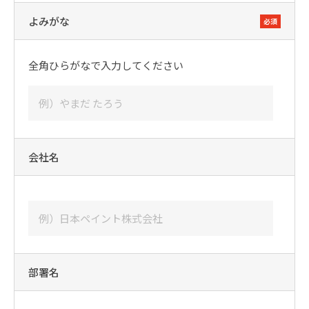
よみがな
必須
全角ひらがなで入力してください
会社名
部署名