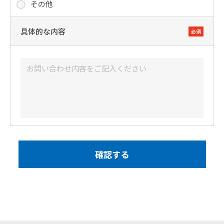
その他
具体的な内容
必須