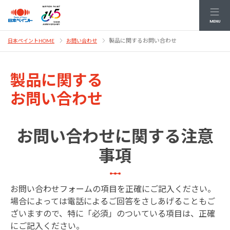
MENU
製品に関するお問い合わせ
日本ペイントHOME
お問い合わせ
製品に関する
お問い合わせ
お問い合わせに関する注意
事項
お問い合わせフォームの項目を正確にご記入ください。
場合によっては電話によるご回答をさしあげることもご
ざいますので、特に「必須」のついている項目は、正確
にご記入ください。