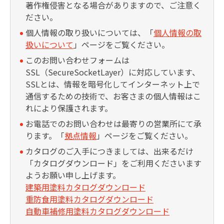
著作権侵害となる場合がありますので、ご注意く
ださい。
個人情報の取り扱いについては、「
個人情報の取
扱いについて
」ページをご覧ください。
このお問い合わせフォームは
SSL（SecureSocketLayer）に対応しています、
SSLとは、情報を暗号化してインターネット上で
通信するための技術で、お客さまの個人情報はこ
れにより保護されます。
お電話でのお問い合わせは最寄りの営業所にて承
ります。「
拠点情報
」ページをご覧ください。
カタログのご入手につきましては、出来るだけ
「カタログダウンロード」をご利用くださいます
ようお願い申し上げます。
建築用塗料カタログダウンロード
重防食用塗料カタログダウンロード
自動車補修用塗料カタログダウンロード