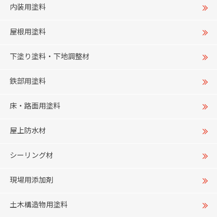
内装用塗料
屋根用塗料
下塗り塗料・下地調整材
鉄部用塗料
床・路面用塗料
屋上防水材
シーリング材
現場用添加剤
土木構造物用塗料