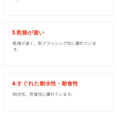
3.乾燥が速い
乾燥が速く、耐ブラッシング性に優れていま
す。
4.すぐれた耐水性・耐食性
耐水性、防食性に優れています。