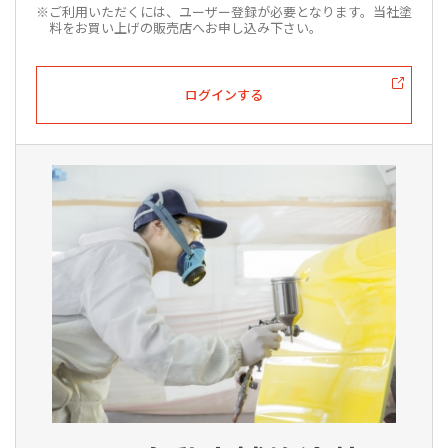
※ご利用いただくには、ユーザー登録が必要となります。当社塗
料をお買い上げの販売店へお申し込み下さい。
ログインする