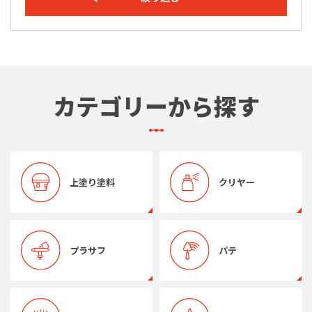
カテゴリーから探す
上塗り塗料
クリヤー
プラサフ
パテ