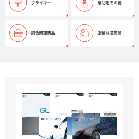
プライマー
補助剤その他
調色関連商品
塗装関連商品