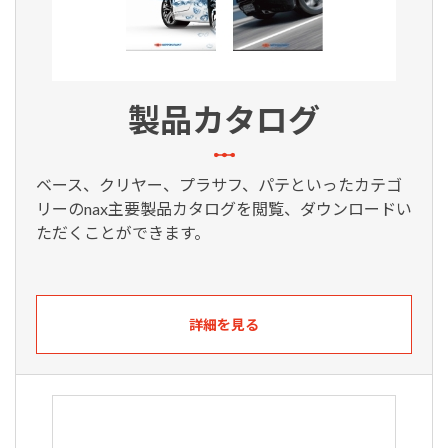
製品カタログ
ベース、クリヤー、プラサフ、パテといったカテゴ
リーのnax主要製品カタログを閲覧、ダウンロードい
ただくことができます。
詳細を見る