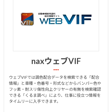
naxウェブVIF
ウェブVIFでは調色配合データを検索できる「配合
情報」と車種・色番号・形式などからバンパー色や
フッ素・耐スリ傷性向上クリヤーの有無を検索確認
できる「くるま調べ」により、仕事に役立つ情報を
タイムリーに入手できます。