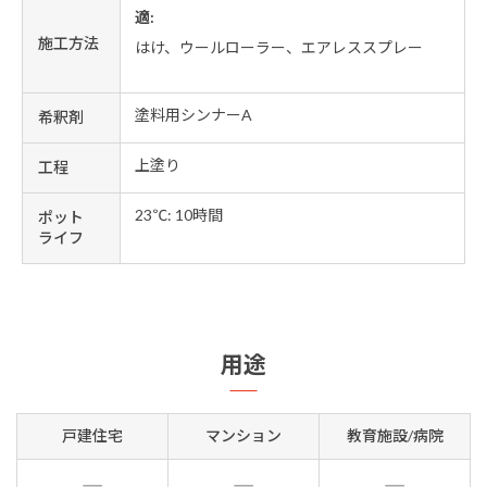
適:
施工方法
はけ、ウールローラー、エアレススプレー
塗料用シンナーA
希釈剤
上塗り
工程
23℃: 10時間
ポット
ライフ
用途
戸建住宅
マンション
教育施設/病院