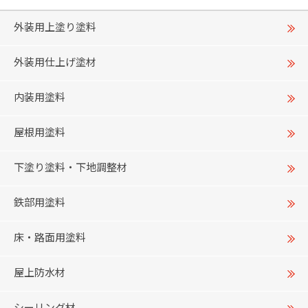
外装用上塗り塗料
外装用仕上げ塗材
内装用塗料
屋根用塗料
下塗り塗料・下地調整材
鉄部用塗料
床・路面用塗料
屋上防水材
シーリング材