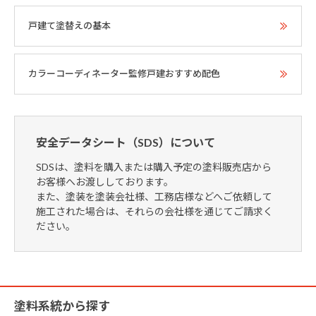
戸建て塗替えの基本
カラーコーディネーター監修戸建おすすめ配色
安全データシート（SDS）について
SDSは、塗料を購入または購入予定の塗料販売店から
お客様へお渡ししております。
また、塗装を塗装会社様、工務店様などへご依頼して
施工された場合は、それらの会社様を通じてご請求く
ださい。
塗料系統から探す