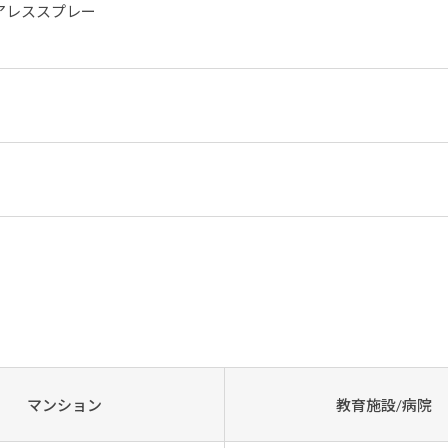
アレススプレー
マンション
教育施設/病院