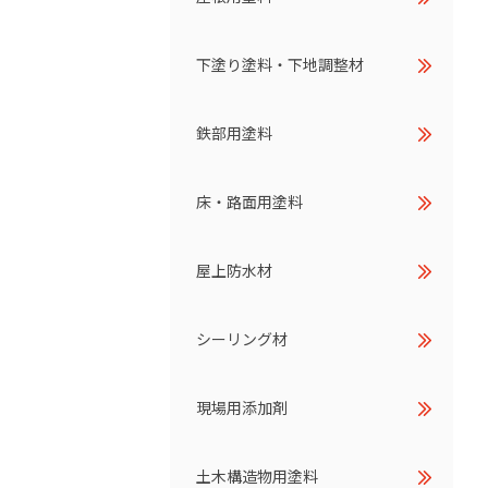
下塗り塗料・下地調整材
鉄部用塗料
床・路面用塗料
屋上防水材
シーリング材
現場用添加剤
土木構造物用塗料