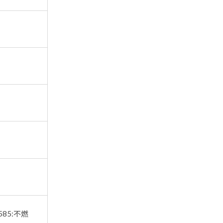
585:不燃