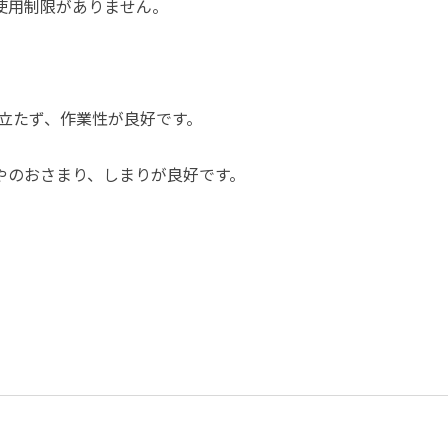
使用制限がありません。
立たず、作業性が良好です。
つやのおさまり、しまりが良好です。