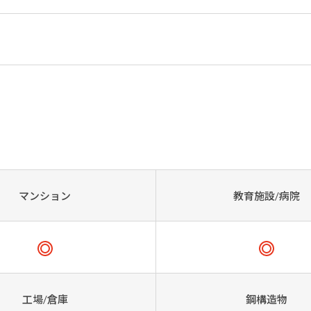
マンション
教育施設/病院
工場/倉庫
鋼構造物