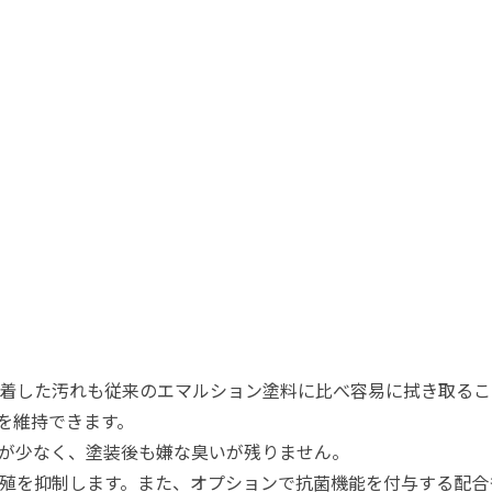
着した汚れも従来のエマルション塗料に比べ容易に拭き取るこ
を維持できます。
が少なく、塗装後も嫌な臭いが残りません。
殖を抑制します。また、オプションで抗菌機能を付与する配合