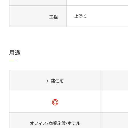
上塗り
工程
用途
戸建住宅
オフィス/商業施設/ホテル