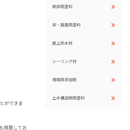
鉄部用塗料
床・路面用塗料
屋上防水材
シーリング材
現場用添加剤
土木構造物用塗料
とができま
も用意してお