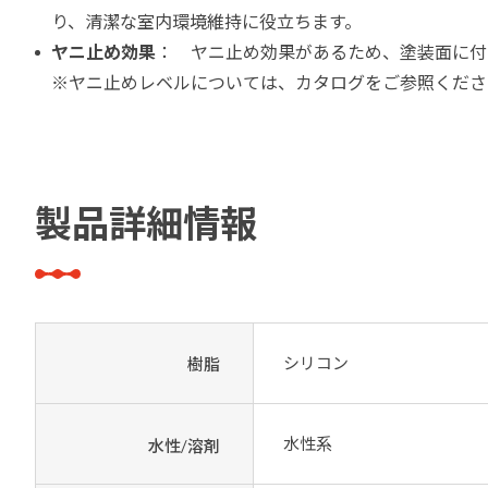
り、清潔な室内環境維持に役立ちます。
ヤニ止め効果
： ヤニ止め効果があるため、塗装面に付
※ヤニ止めレベルについては、カタログをご参照くださ
製品詳細情報
シリコン
樹脂
水性系
水性/溶剤