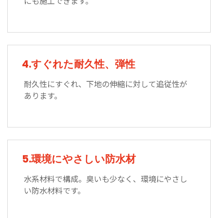
にも施工できます。
4.すぐれた耐久性、弾性
耐久性にすぐれ、下地の伸縮に対して追従性が
あります。
5.環境にやさしい防水材
水系材料で構成。臭いも少なく、環境にやさし
い防水材料です。