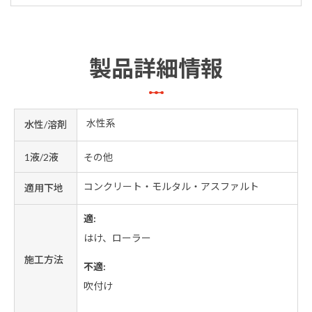
製品詳細情報
水性系
水性/溶剤
1液/2液
その他
コンクリート・モルタル・アスファルト
適用下地
適:
はけ、ローラー
施工方法
不適:
吹付け