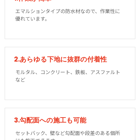
エマルションタイプの防水材なので、作業性に
優れています。
2.あらゆる下地に抜群の付着性
モルタル、コンクリート、鉄板、アスファルト
など
3.勾配面への施工も可能
セットバック、壁など勾配面や段差のある個所