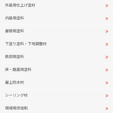
外装用仕上げ塗材
内装用塗料
屋根用塗料
下塗り塗料・下地調整材
鉄部用塗料
床・路面用塗料
屋上防水材
シーリング材
現場用添加剤