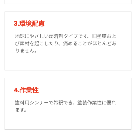
3.環境配慮
地球にやさしい弱溶剤タイプです。旧塗膜およ
び素材を起こしたり、痛めることがほとんどあ
りません。
4.作業性
塗料用シンナーで希釈でき、塗装作業性に優れ
ます。