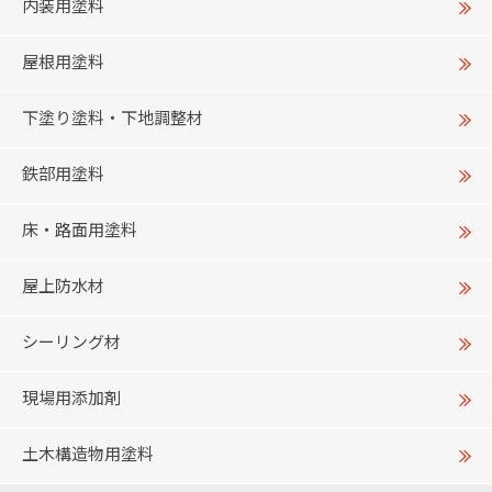
内装用塗料
屋根用塗料
下塗り塗料・下地調整材
鉄部用塗料
床・路面用塗料
屋上防水材
シーリング材
現場用添加剤
土木構造物用塗料