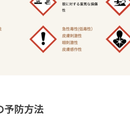
の予防方法