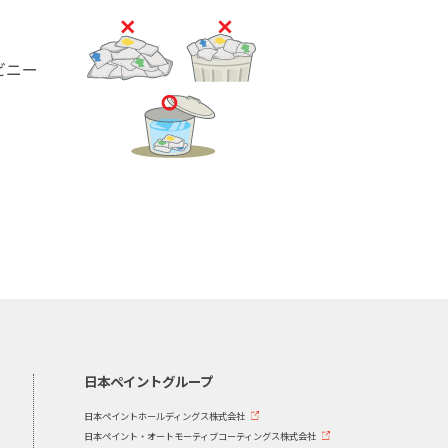
ビニー
。
日本ペイントグループ
日本ペイントホールディングス株式会社
日本ペイント・オートモーティブコーティングス株式会社