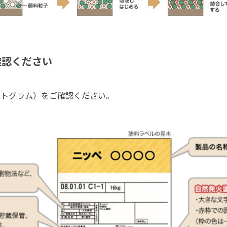
確認ください
クトグラム）をご確認ください。