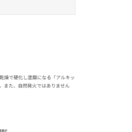
乾燥で硬化し塗膜になる「アルキッ
。また、自然発火ではありません