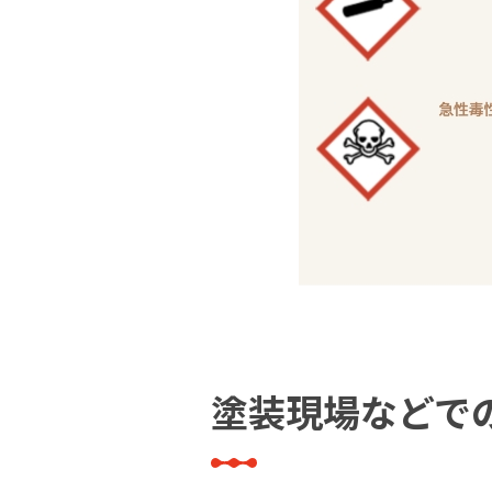
塗装現場などで