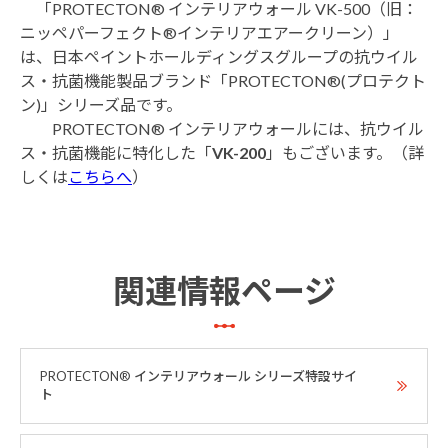
「PROTECTON® インテリアウォール VK-500（旧：
ニッペパーフェクト®インテリアエアークリーン）」
は、日本ペイントホールディングスグループの抗ウイル
ス・抗菌機能製品ブランド「PROTECTON®(プロテクト
ン)」シリーズ品です。
PROTECTON® インテリアウォールには、抗ウイル
ス・抗菌機能に特化した「
VK-200
」もございます。（詳
しくは
こちらへ
）
関連情報ページ
PROTECTON® インテリアウォール シリーズ特設サイ
ト