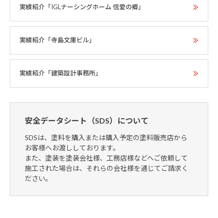
実績紹介「IGLナーシングホーム 信愛の郷」
実績紹介「寺島文庫ビル」
実績紹介「建築設計事務所」
安全データシート（SDS）について
SDSは、塗料を購入または購入予定の塗料販売店から
お客様へお渡ししております。
また、塗装を塗装会社様、工務店様などへご依頼して
施工された場合は、それらの会社様を通じてご請求く
ださい。