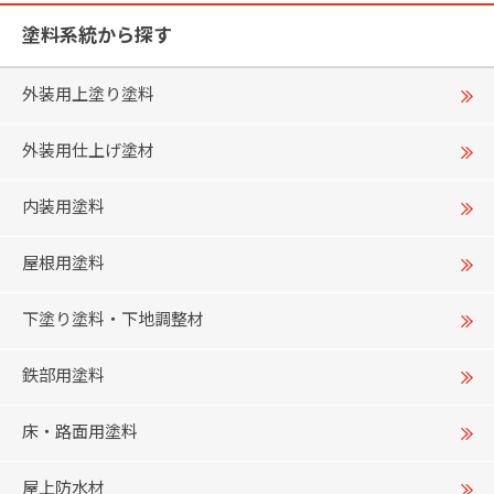
塗料系統から探す
外装用上塗り塗料
外装用仕上げ塗材
内装用塗料
屋根用塗料
下塗り塗料・下地調整材
鉄部用塗料
床・路面用塗料
屋上防水材