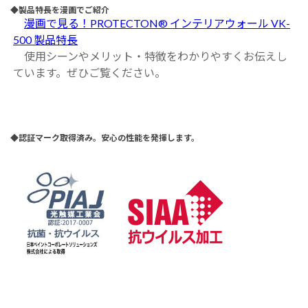
◆製品特長を漫画でご紹介
漫画で見る！PROTECTON® インテリアウォール VK-
500 製品特長
使用シーンやメリット・特徴をわかりやすくお伝えし
ています。ぜひご覧ください。
◆認証マーク取得済み。安心の性能を発揮します。