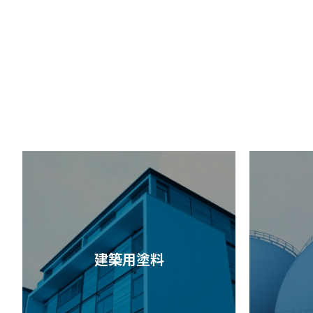
建築用塗料