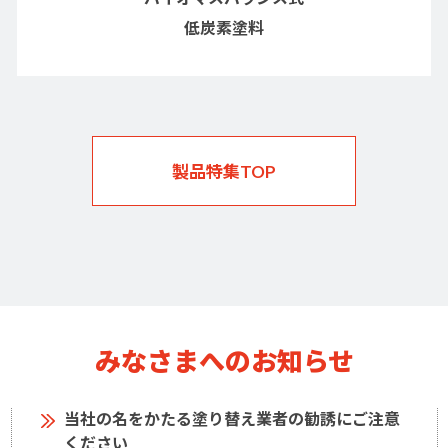
低炭素塗料
製品特集TOP
みなさまへのお知らせ
当社の名をかたる塗り替え業者の勧誘にご注意
ください