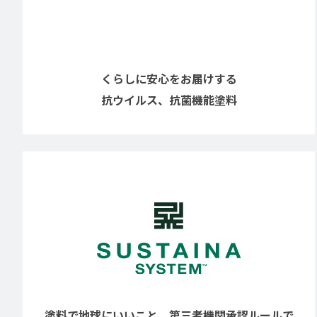
くらしに安心をお届けする
抗ウイルス、抗菌機能塗料
塗料で地球にいいこと。第三者機関承認ルールで