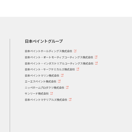
日本ペイントグループ
日本ペイントホールディングス株式会社
日本ペイント・オートモーティブコーティングス株式会社
日本ペイント・インダストリアルコーティングス株式会社
日本ペイント・サーフケミカルズ株式会社
日本ペイントマリン株式会社
エーエスペイント株式会社
ニッペホームプロダクツ株式会社
サンリード株式会社
日本ペイントマテリアルズ株式会社