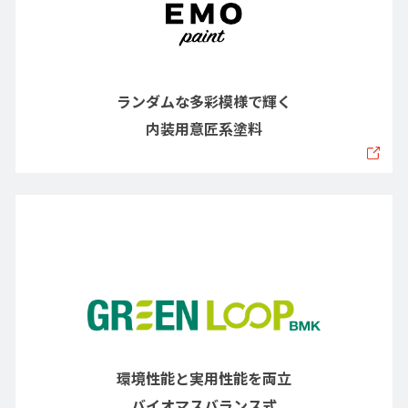
ランダムな多彩模様で輝く
内装用意匠系塗料
環境性能と実用性能を両立
バイオマスバランス式