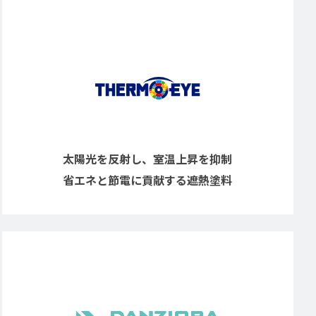
太陽光を反射し、室温上昇を抑制
省エネと節電に貢献する遮熱塗料