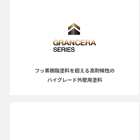
フッ素樹脂塗料を超える高耐候性の
ハイグレード外壁用塗料