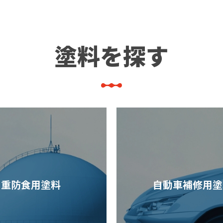
塗料を探す
重防食用塗料
自動車補修用塗