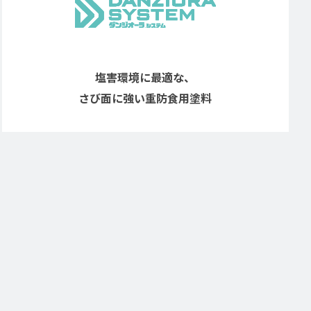
塩害環境に最適な、
さび面に強い重防食用塗料