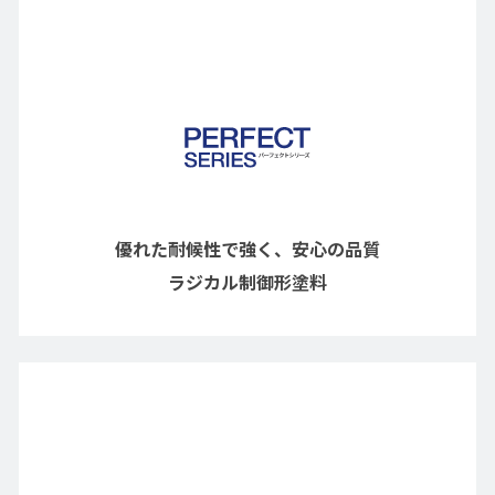
優れた耐候性で強く、安心の品質
ラジカル制御形塗料