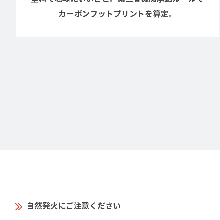
カーボンフットプリントを算定。
自然発火にご注意ください