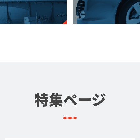
特集ページ