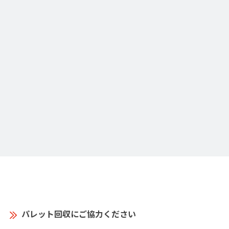
パレット回収にご協力ください