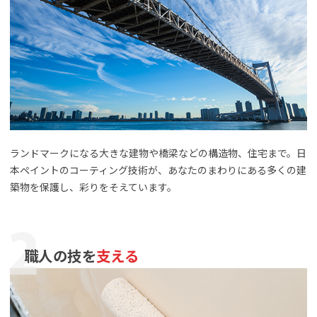
ランドマークになる大きな建物や橋梁などの構造物、住宅まで。日
本ペイントのコーティング技術が、あなたのまわりにある多くの建
築物を保護し、彩りをそえています。
職人の技を
支える