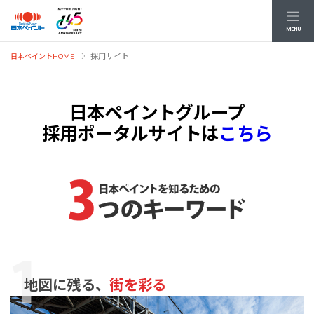
MENU
採用サイト
日本ペイントHOME
日本ペイントグループ
採用ポータルサイトは
こちら
地図に残る、
街を彩る