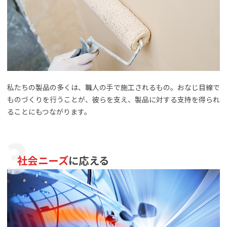
私たちの製品の多くは、職人の手で施工されるもの。おなじ目線で
ものづくりを行うことが、彼らを支え、製品に対する支持を得られ
ることにもつながります。
社会ニーズ
に応える