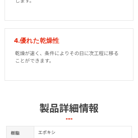
します。
4.優れた乾燥性
乾燥が速く、条件によりその日に次工程に移る
ことができます。
製品詳細情報
エポキシ
樹脂