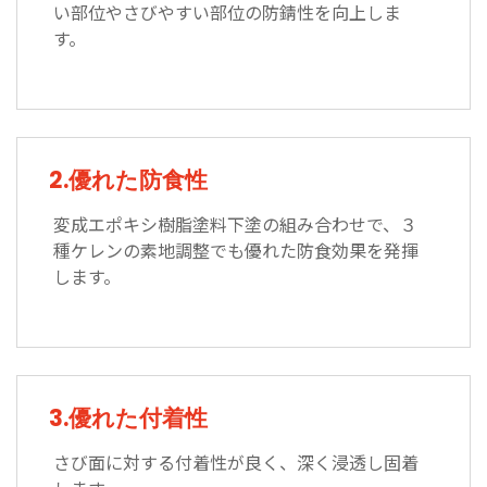
い部位やさびやすい部位の防錆性を向上しま
す。
2.優れた防食性
変成エポキシ樹脂塗料下塗の組み合わせで、３
種ケレンの素地調整でも優れた防食効果を発揮
します。
3.優れた付着性
さび面に対する付着性が良く、深く浸透し固着