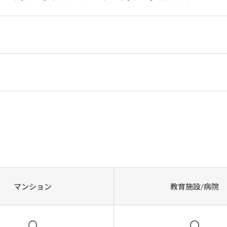
マンション
教育施設/病院