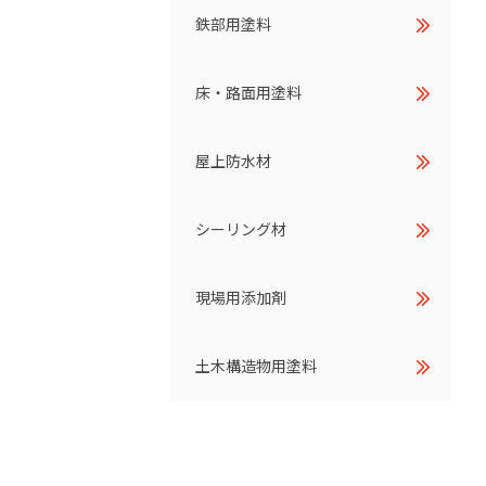
鉄部用塗料
床・路面用塗料
屋上防水材
シーリング材
現場用添加剤
土木構造物用塗料