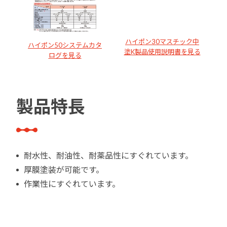
ハイポン30マスチック中
ハイポン50システムカタ
塗K製品使用説明書を見る
ログを見る
製品特長
耐水性、耐油性、耐薬品性にすぐれています。
厚膜塗装が可能です。
作業性にすぐれています。