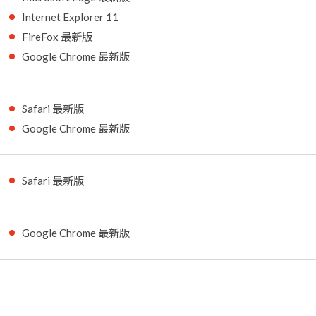
Internet Explorer 11
FireFox 最新版
Google Chrome 最新版
Safari 最新版
Google Chrome 最新版
Safari 最新版
Google Chrome 最新版