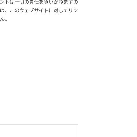
ントは一切の責任を負いかねますの
は、このウェブサイトに対してリン
ん。