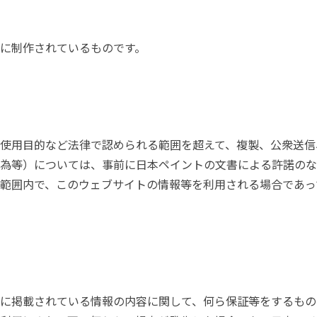
に制作されているものです。
使用目的など法律で認められる範囲を超えて、複製、公衆送信
為等）については、事前に日本ペイントの文書による許諾のな
範囲内で、このウェブサイトの情報等を利用される場合であっ
に掲載されている情報の内容に関して、何ら保証等をするもの