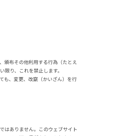
、頒布その他利用する行為（たとえ
い限り、これを禁止します。
ても、変更、改竄（かいざん）を行
ではありません。このウェブサイト