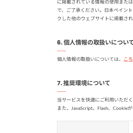
に掲載されている情報の使用または
で、ご了承ください。日本ペイント
クした他のウェブサイトに掲載され
6.
個人情報の取扱いについ
個人情報の取扱いについては、
こち
7.
推奨環境について
当サービスを快適にご利用いただく
また、JavaScript、Flash、C