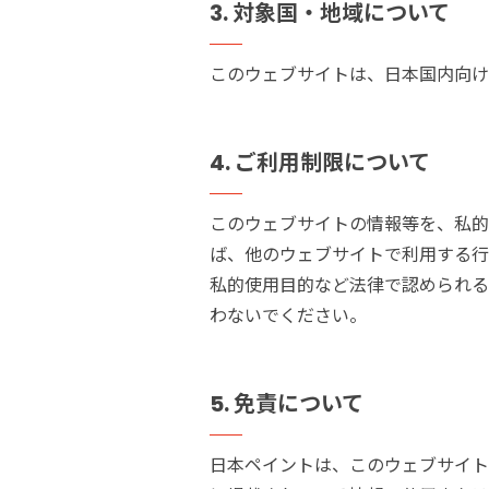
3.
対象国・地域について
このウェブサイトは、日本国内向け
4.
ご利用制限について
このウェブサイトの情報等を、私的
ば、他のウェブサイトで利用する行
私的使用目的など法律で認められる
わないでください。
5.
免責について
日本ペイントは、このウェブサイト