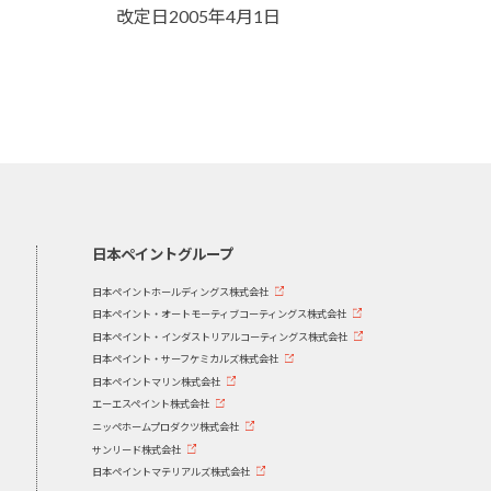
改定日2005年4月1日
日本ペイントグループ
日本ペイントホールディングス株式会社
日本ペイント・オートモーティブコーティングス株式会社
日本ペイント・インダストリアルコーティングス株式会社
日本ペイント・サーフケミカルズ株式会社
日本ペイントマリン株式会社
エーエスペイント株式会社
ニッペホームプロダクツ株式会社
サンリード株式会社
日本ペイントマテリアルズ株式会社