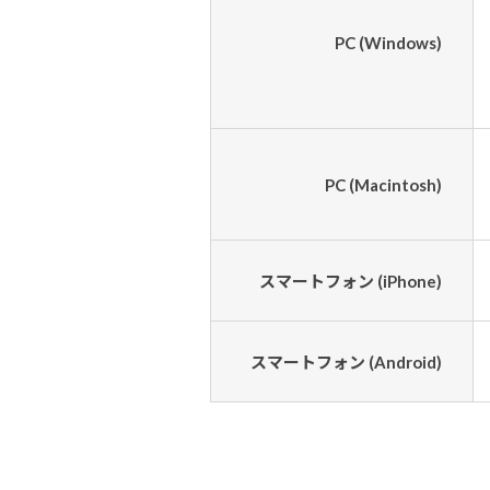
PC
(Windows)
PC
(Macintosh)
スマートフォン
(iPhone)
スマートフォン
(Android)