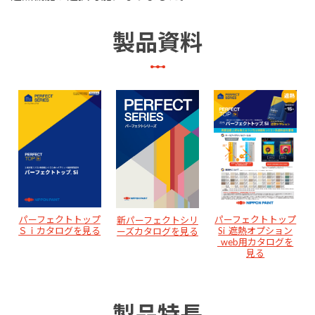
製品資料
パーフェクトトップ
パーフェクトトップ
新パーフェクトシリ
Ｓｉカタログを見る
Si_遮熱オプション
ーズカタログを見る
_web用カタログを
見る
製品特長