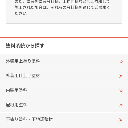
また、塗装を塗装会社様、工務店様などへご依頼して
施工された場合は、それらの会社様を通じてご請求く
ださい。
塗料系統から探す
外装用上塗り塗料
外装用仕上げ塗材
内装用塗料
屋根用塗料
下塗り塗料・下地調整材