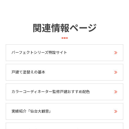
関連情報ページ
パーフェクトシリーズ特設サイト
戸建て塗替えの基本
カラーコーディネーター監修戸建おすすめ配色
実績紹介「仙台大観音」