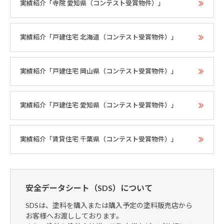
実績紹介「寺院 愛知県（コンテスト受賞物件）」
実績紹介「戸建住宅 北海道（コンテスト受賞物件）」
実績紹介「戸建住宅 岡山県（コンテスト受賞物件）」
実績紹介「戸建住宅 愛知県（コンテスト受賞物件）」
実績紹介「賃貸住宅 千葉県（コンテスト受賞物件）」
安全データシート（SDS）について
SDSは、塗料を購入または購入予定の塗料販売店から
お客様へお渡ししております。