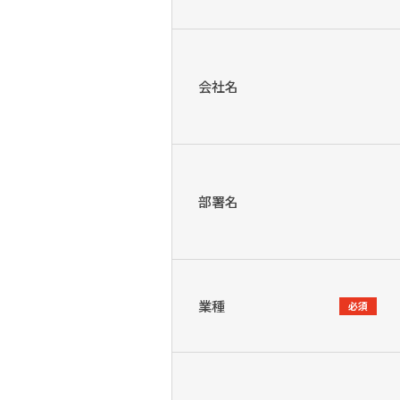
会社名
部署名
業種
必須