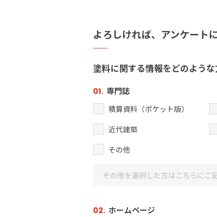
よろしければ、
アンケート
塗料に関する情報をどのような
専門誌
01.
積算資料（ポケット版）
近代建築
その他
ホームページ
02.