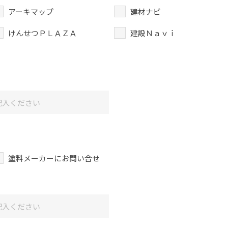
アーキマップ
建材ナビ
けんせつＰＬＡＺＡ
建設Ｎａｖｉ
塗料メーカーにお問い合せ