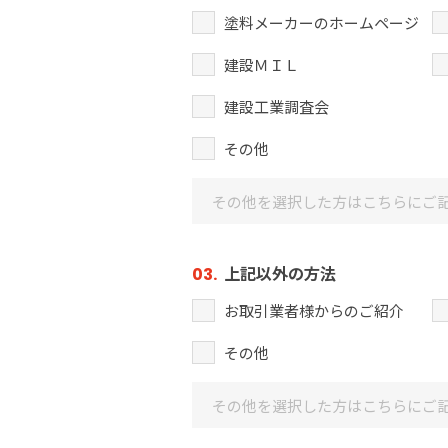
塗料メーカーのホームページ
建設ＭＩＬ
建設工業調査会
その他
上記以外の方法
03.
お取引業者様からのご紹介
その他