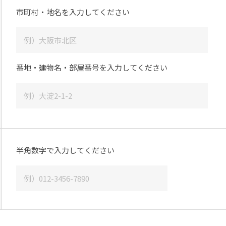
市町村・地名を入力してください
番地・建物名・部屋番号を入力してください
半角数字で入力してください