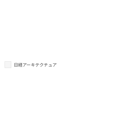
日経アーキテクチュア