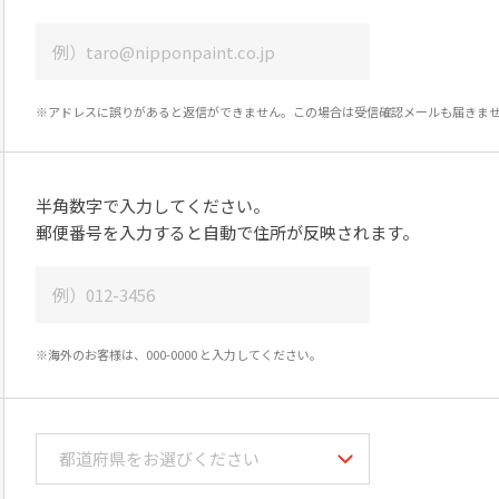
※アドレスに誤りがあると返信ができません。
この場合は受信確認メールも届きま
半角数字で入力してください。
郵便番号を入力すると自動で住所が反映されます。
※海外のお客様は、000-0000 と入力してください。