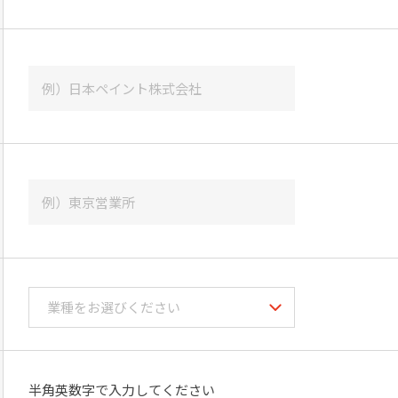
半角英数字で入力してください