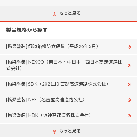
もっと見る
製品規格から探す
[橋梁塗装] 鋼道路橋防食便覧（平成26年3月）
[橋梁塗装] NEXCO（東日本・中日本・西日本高速道路株
式会社）
[橋梁塗装] SDK（2021.10 首都高速道路株式会社）
[橋梁塗装] NES（名古屋高速道路公社）
[橋梁塗装] HDK（阪神高速道路株式会社）
もっと見る