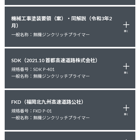
機械工事塗装要領（案）・同解説（令和3年2
月）
開く
一般名称：無機ジンクリッチプライマー
SDK（2021.10 首都高速道路株式会社）
規格番号：SDK P-401
開く
一般名称：無機ジンクリッチプライマー
FKD（福岡北九州高速道路公社）
規格番号：FKD P-01
開く
一般名称：無機ジンクリッチプライマー