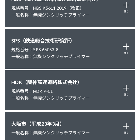
規格番号：HBS K5611 2019（改正）
開く
一般名称：無機ジンクリッチプライマー
SPS（鉄道総合技術研究所）
規格番号：SPS 66053-8
開く
一般名称：無機ジンクリッチプライマー
HDK（阪神高速道路株式会社）
規格番号：HDK P-01
開く
一般名称：無機ジンクリッチプライマー
大阪市（平成23年3月）
一般名称：無機ジンクリッチプライマー
開く