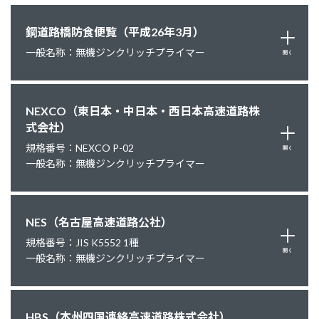
鋼道路橋防食便覧（平成26年3月）
一般名称：無機ジンクリッチプライマー
開く
NEXCO（東日本・中日本・西日本高速道路株
式会社）
規格番号：NEXCO P-02
開く
一般名称：無機ジンクリッチプライマー
NES（名古屋高速道路公社）
規格番号：JIS K5552 1種
開く
一般名称：無機ジンクリッチプライマー
HBS（本州四国連絡高速道路株式会社）