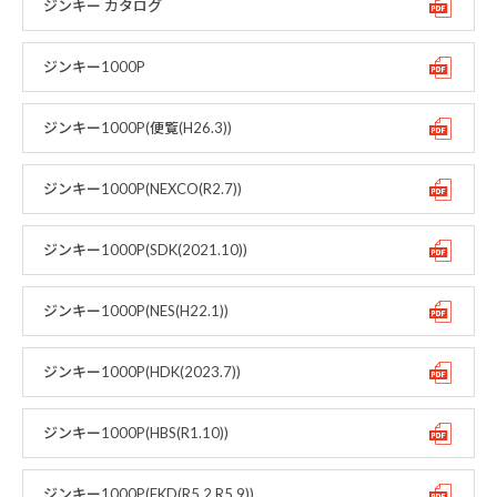
ジンキー カタログ
ジンキー1000P
ジンキー1000P(便覧(H26.3))
ジンキー1000P(NEXCO(R2.7))
ジンキー1000P(SDK(2021.10))
ジンキー1000P(NES(H22.1))
ジンキー1000P(HDK(2023.7))
ジンキー1000P(HBS(R1.10))
ジンキー1000P(FKD(R5.2.R5.9))