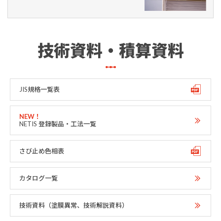
技術資料・積算資料
JIS規格一覧表
NETIS 登録製品・工法一覧
さび止め色相表
カタログ一覧
技術資料（塗膜異常、技術解説資料）