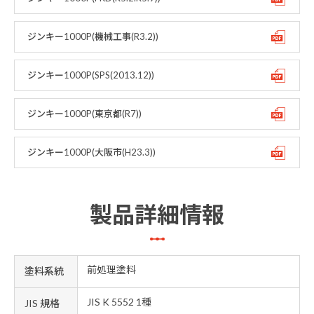
ジンキー1000P(機械工事(R3.2))
ジンキー1000P(SPS(2013.12))
ジンキー1000P(東京都(R7))
ジンキー1000P(大阪市(H23.3))
製品詳細情報
前処理塗料
塗料系統
JIS K 5552 1種
JIS 規格