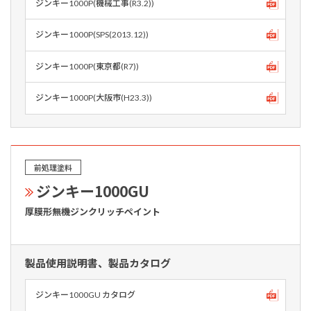
ジンキー1000P(機械工事(R3.2))
ジンキー1000P(SPS(2013.12))
ジンキー1000P(東京都(R7))
ジンキー1000P(大阪市(H23.3))
前処理塗料
ジンキー1000GU
厚膜形無機ジンクリッチペイント
製品使用説明書、製品カタログ
ジンキー1000GU カタログ