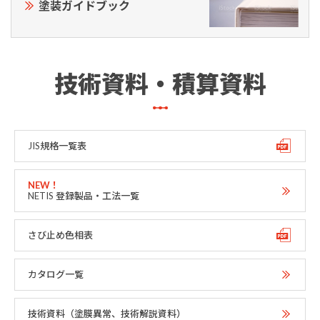
塗装ガイドブック
技術資料・積算資料
JIS規格一覧表
NETIS 登録製品・工法一覧
さび止め色相表
カタログ一覧
技術資料（塗膜異常、技術解説資料）