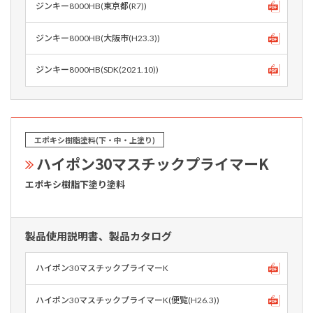
ジンキー8000HB(東京都(R7))
ジンキー8000HB(大阪市(H23.3))
ジンキー8000HB(SDK(2021.10))
エポキシ樹脂塗料(下・中・上塗り)
ハイポン30マスチックプライマーK
エポキシ樹脂下塗り塗料
製品使用説明書、製品カタログ
ハイポン30マスチックプライマーK
ハイポン30マスチックプライマーK(便覧(H26.3))