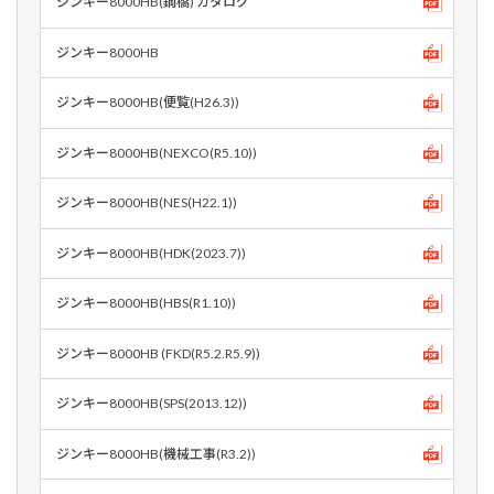
ジンキー8000HB(鋼橋) カタログ
ジンキー8000HB
ジンキー8000HB(便覧(H26.3))
ジンキー8000HB(NEXCO(R5.10))
ジンキー8000HB(NES(H22.1))
ジンキー8000HB(HDK(2023.7))
ジンキー8000HB(HBS(R1.10))
ジンキー8000HB (FKD(R5.2.R5.9))
ジンキー8000HB(SPS(2013.12))
ジンキー8000HB(機械工事(R3.2))