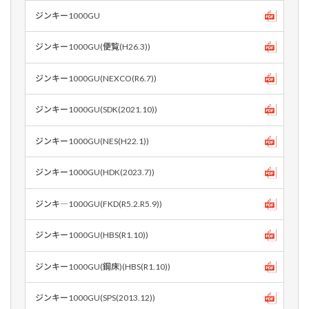
ジンキー1000GU
ジンキー1000GU(便覧(H26.3))
ジンキー1000GU(NEXCO(R6.7))
ジンキー1000GU(SDK(2021.10))
ジンキー1000GU(NES(H22.1))
ジンキー1000GU(HDK(2023.7))
ジンキ―1000GU(FKD(R5.2.R5.9))
ジンキー1000GU(HBS(R1.10))
ジンキー1000GU(鋼床)(HBS(R1.10))
ジンキー1000GU(SPS(2013.12))