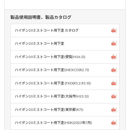
製品使用説明書、製品カタログ
ハイポン20ミストコート用下塗 カタログ
ハイポン20ミストコート用下塗
ハイポン20ミストコート用下塗(便覧(H26.3))
ハイポン20ミストコート用下塗((NEXCO(R2.7))
ハイポン20ミストコート用下塗 (FKD(R5.2.R5.9))
ハイポン20ミストコート用下塗(大阪市(H23.3))
ハイポン20ミストコート用下塗(東京都(R7))
ハイポン20ミストコート用下塗(HDK(2023年7月)