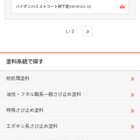
ハイポン20ミストコート用下塗(NES(H22.1))
1／3
塗料系統で探す
前処理塗料
油性・フタル酸系一般さび止め塗料
特殊さび止め塗料
エポキシ系さび止め塗料