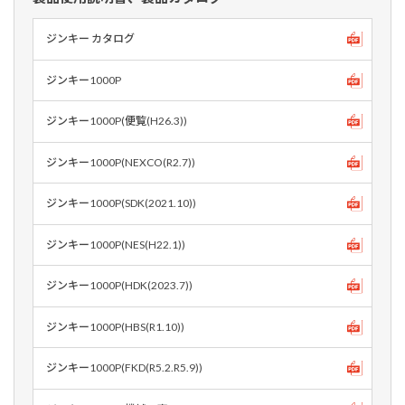
ジンキー カタログ
ジンキー1000P
ジンキー1000P(便覧(H26.3))
ジンキー1000P(NEXCO(R2.7))
ジンキー1000P(SDK(2021.10))
ジンキー1000P(NES(H22.1))
ジンキー1000P(HDK(2023.7))
ジンキー1000P(HBS(R1.10))
ジンキー1000P(FKD(R5.2.R5.9))