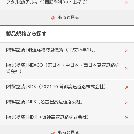
フタル酸(アルキド)樹脂塗料(中・上塗り)
もっと見る
製品規格から探す
[橋梁塗装] 鋼道路橋防食便覧（平成26年3月）
[橋梁塗装] NEXCO（東日本・中日本・西日本高速道路株
式会社）
[橋梁塗装] SDK（2021.10 首都高速道路株式会社）
[橋梁塗装] NES（名古屋高速道路公社）
[橋梁塗装] HDK（阪神高速道路株式会社）
もっと見る