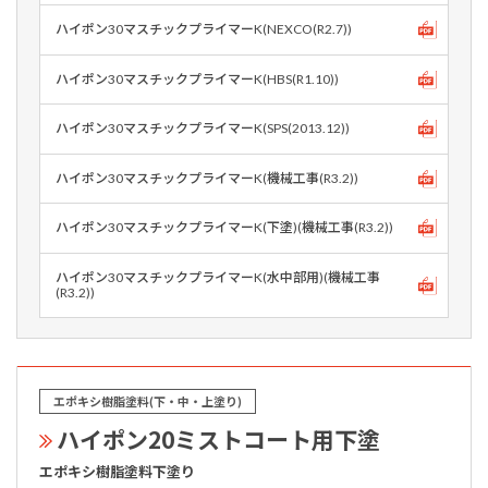
ハイポン30マスチックプライマーK(NEXCO(R2.7))
ハイポン30マスチックプライマーK(HBS(R1.10))
ハイポン30マスチックプライマーK(SPS(2013.12))
ハイポン30マスチックプライマーK(機械工事(R3.2))
ハイポン30マスチックプライマーK(下塗)(機械工事(R3.2))
ハイポン30マスチックプライマーK(水中部用)(機械工事
(R3.2))
エポキシ樹脂塗料(下・中・上塗り)
ハイポン20ミストコート用下塗
エポキシ樹脂塗料下塗り