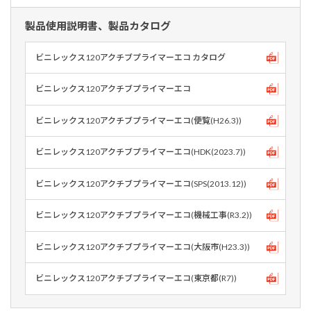
製品使用説明書、製品カタログ
ビニレックス120アクチブプライマーエコ カタログ
ビニレックス120アクチブプライマーエコ
ビニレックス120アクチブプライマーエコ(便覧(H26.3))
ビニレックス120アクチブプライマーエコ(HDK(2023.7))
ビニレックス120アクチブプライマーエコ(SPS(2013.12))
ビニレックス120アクチブプライマーエコ(機械工事(R3.2))
ビニレックス120アクチブプライマーエコ(大阪市(H23.3))
ビニレックス120アクチブプライマーエコ(東京都(R7))