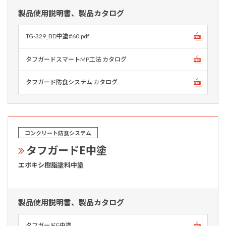
製品使用説明書、製品カタログ
TG-329_BD中塗#60.pdf
タフガードスマートMP工法 カタログ
タフガード防食システム カタログ
コンクリート防食システム
タフガードE中塗
エポキシ樹脂塗料中塗
製品使用説明書、製品カタログ
タフガードE中塗