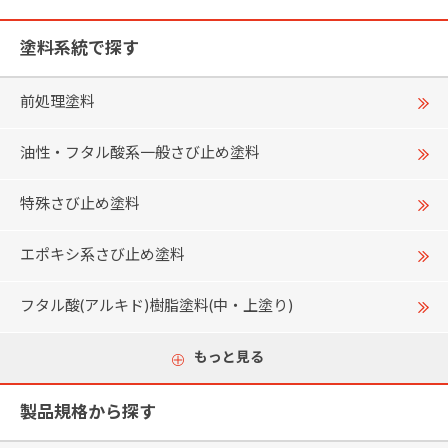
塗料系統で探す
前処理塗料
油性・フタル酸系一般さび止め塗料
特殊さび止め塗料
エポキシ系さび止め塗料
フタル酸(アルキド)樹脂塗料(中・上塗り)
もっと見る
製品規格から探す