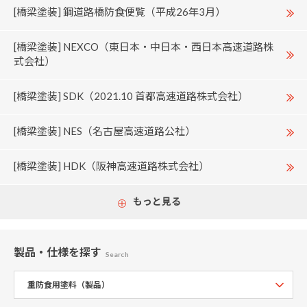
[橋梁塗装] 鋼道路橋防食便覧（平成26年3月）
[橋梁塗装] NEXCO（東日本・中日本・西日本高速道路株
式会社）
[橋梁塗装] SDK（2021.10 首都高速道路株式会社）
[橋梁塗装] NES（名古屋高速道路公社）
[橋梁塗装] HDK（阪神高速道路株式会社）
もっと見る
製品・仕様
を探す
Search