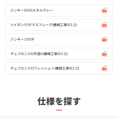
ジンキー8000メタルグレー
ハイポン90ガラスフレーク(機械工事(R3.2))
ジンキー1000P
デュフロン100中塗K(機械工事(R3.2))
デュフロン100フレッシュⅡ(機械工事(R3.2))
仕様を探す