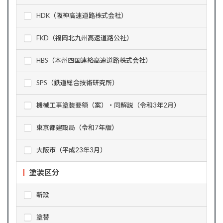
HDK（阪神高速道路株式会社）
FKD（福岡北九州高速道路公社）
HBS（本州四国連絡高速道路株式会社）
SPS（鉄道総合技術研究所）
機械工事塗装要領（案）・同解説（令和3年2月）
東京都建設局（令和7年版）
大阪市（平成23年3月）
塗装区分
新設
塗替