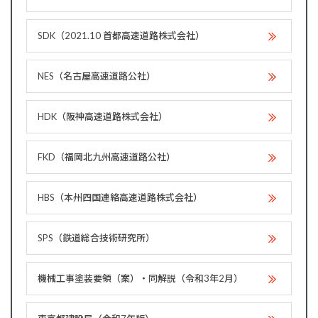
SDK（2021.10 首都高速道路株式会社）
NES（名古屋高速道路公社）
HDK（阪神高速道路株式会社）
FKD（福岡北九州高速道路公社）
HBS（本州四国連絡高速道路株式会社）
SPS（鉄道総合技術研究所）
機械工事塗装要領（案）・同解説（令和3年2月）