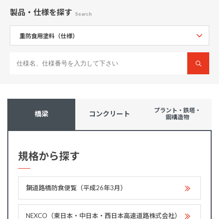
製品・仕様
を探す
Search
プラント・鉄塔・
橋梁
コンクリート
鋼構造物
規格から探す
鋼道路橋防食便覧（平成26年3月）
NEXCO（東日本・中日本・西日本高速道路株式会社）