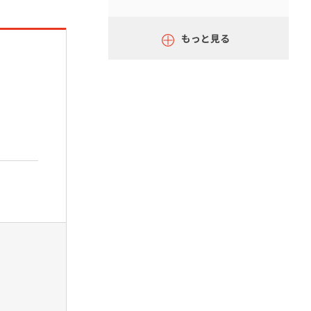
もっと見る