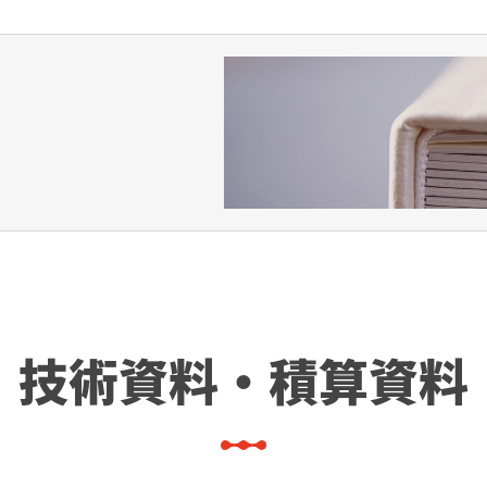
技術資料・積算資料