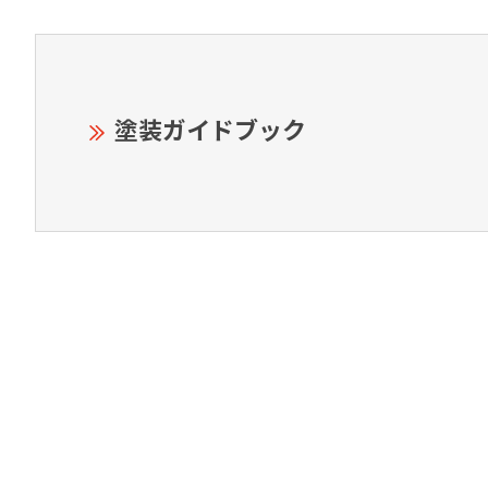
塗装ガイドブック