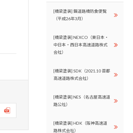
[橋梁塗装] 鋼道路橋防食便覧
（平成26年3月）
[橋梁塗装] NEXCO（東日本・
中日本・西日本高速道路株式
会社）
[橋梁塗装] SDK（2021.10 首都
高速道路株式会社）
[橋梁塗装] NES（名古屋高速道
路公社）
[橋梁塗装] HDK（阪神高速道
路株式会社）