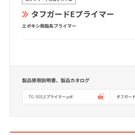
タフガードEプライマー
エポキシ樹脂系プライマー
製品使用説明書、製品カタログ
TG-303_Eプライマー.pdf
タフガード