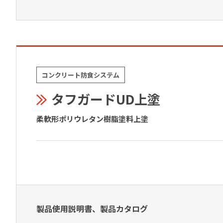
コンクリート防食システム
タフガードUD上塗
柔軟形ポリウレタン樹脂塗料上塗
製品使用説明書、製品カタログ