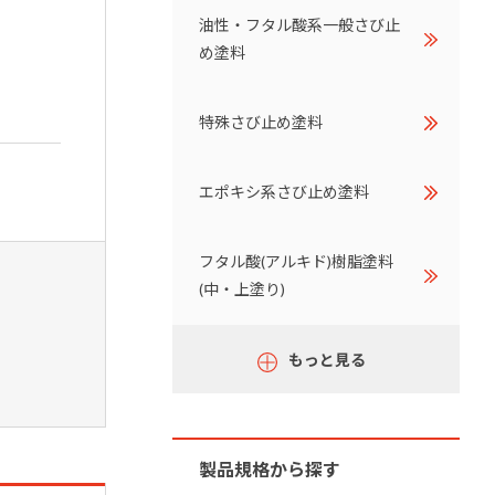
油性・フタル酸系一般さび止
め塗料
特殊さび止め塗料
エポキシ系さび止め塗料
フタル酸(アルキド)樹脂塗料
(中・上塗り)
もっと見る
製品規格から探す