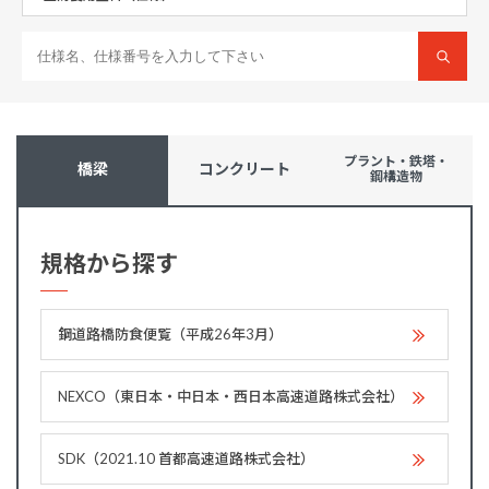
プラント・鉄塔・
橋梁
コンクリート
鋼構造物
規格から探す
鋼道路橋防食便覧（平成26年3月）
NEXCO（東日本・中日本・西日本高速道路株式会社）
SDK（2021.10 首都高速道路株式会社）