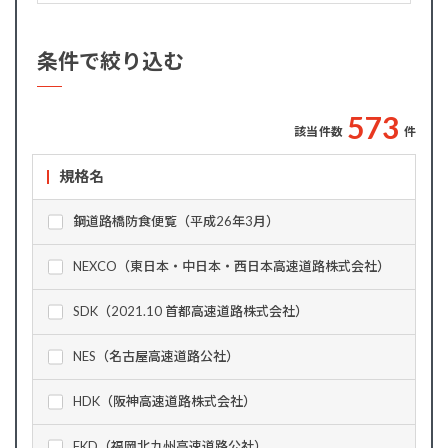
条件で絞り込む
5
7
3
該当件数
件
規格名
鋼道路橋防食便覧（平成26年3月）
NEXCO（東日本・中日本・西日本高速道路株式会社）
SDK（2021.10 首都高速道路株式会社）
NES（名古屋高速道路公社）
HDK（阪神高速道路株式会社）
FKD（福岡北九州高速道路公社）