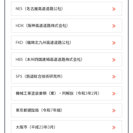
NES（名古屋高速道路公社）
HDK（阪神高速道路株式会社）
FKD（福岡北九州高速道路公社）
HBS（本州四国連絡高速道路株式会社）
SPS（鉄道総合技術研究所）
機械工事塗装要領（案）・同解説（令和3年2月）
東京都建設局（令和7年版）
大阪市（平成23年3月）