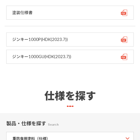
塗装仕様書
ジンキー1000P(HDK(2023.7))
ジンキー1000GU(HDK(2023.7))
仕様を探す
製品・仕様
を探す
Search