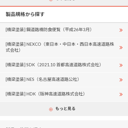
製品規格から探す
[橋梁塗装] 鋼道路橋防食便覧（平成26年3月）
[橋梁塗装] NEXCO（東日本・中日本・西日本高速道路株
式会社）
[橋梁塗装] SDK（2021.10 首都高速道路株式会社）
[橋梁塗装] NES（名古屋高速道路公社）
[橋梁塗装] HDK（阪神高速道路株式会社）
もっと見る