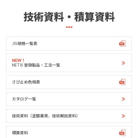
技術資料・積算資料
JIS規格一覧表
NETIS 登録製品・工法一覧
さび止め色相表
カタログ一覧
技術資料（塗膜異常、技術解説資料）
積算資料