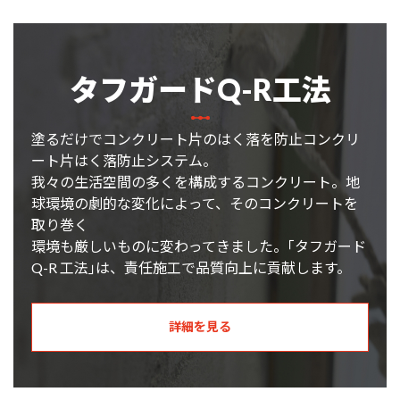
タフガードQ-R工法
塗るだけでコンクリート片のはく落を防止コンクリ
ート片はく落防止システム。
我々の生活空間の多くを構成するコンクリート。地
球環境の劇的な変化によって、そのコンクリートを
取り巻く
環境も厳しいものに変わってきました。｢タフガード
Q-R 工法｣は、責任施工で品質向上に貢献します。
詳細を見る