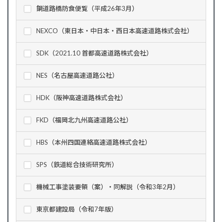
鋼道路橋防食便覧（平成26年3月）
NEXCO（東日本・中日本・西日本高速道路株式会社）
SDK（2021.10 首都高速道路株式会社）
NES（名古屋高速道路公社）
HDK（阪神高速道路株式会社）
FKD（福岡北九州高速道路公社）
HBS（本州四国連絡高速道路株式会社）
SPS（鉄道総合技術研究所）
機械工事塗装要領（案）・同解説（令和3年2月）
東京都建設局（令和7年版）