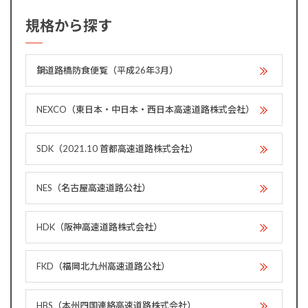
規格から探す
鋼道路橋防食便覧（平成26年3月）
NEXCO（東日本・中日本・西日本高速道路株式会社）
SDK（2021.10 首都高速道路株式会社）
NES（名古屋高速道路公社）
HDK（阪神高速道路株式会社）
FKD（福岡北九州高速道路公社）
HBS（本州四国連絡高速道路株式会社）