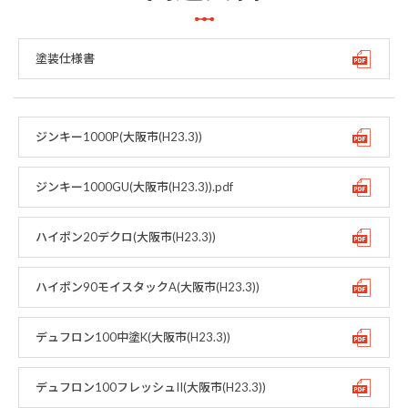
塗装仕様書
ジンキー1000P(大阪市(H23.3))
ジンキー1000GU(大阪市(H23.3)).pdf
ハイポン20デクロ(大阪市(H23.3))
ハイポン90モイスタックA(大阪市(H23.3))
デュフロン100中塗K(大阪市(H23.3))
デュフロン100フレッシュII(大阪市(H23.3))