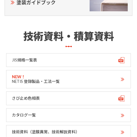
塗装ガイドブック
技術資料・積算資料
JIS規格一覧表
NETIS 登録製品・工法一覧
さび止め色相表
カタログ一覧
技術資料（塗膜異常、技術解説資料）