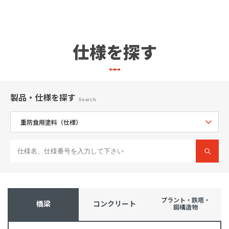
仕様を探す
製品・仕様
を探す
Search
プラント・鉄塔・
橋梁
コンクリート
鋼構造物