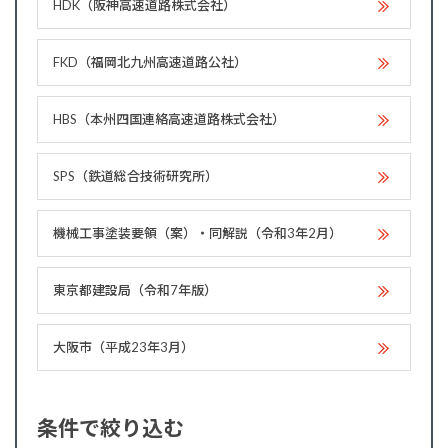
HDK（阪神高速道路株式会社）
FKD（福岡北九州高速道路公社）
HBS（本州四国連絡高速道路株式会社）
SPS（鉄道総合技術研究所）
機械工事塗装要領（案）・同解説（令和3年2月）
東京都建設局（令和7年版）
大阪市（平成23年3月）
条件で絞り込む