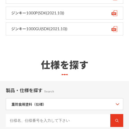
ジンキー1000P(SDK(2021.10))
ジンキー1000GU(SDK(2021.10))
仕様を探す
製品・仕様
を探す
Search