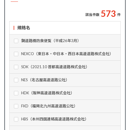
5
7
3
該当件数
件
規格名
鋼道路橋防食便覧（平成26年3月）
NEXCO（東日本・中日本・西日本高速道路株式会社）
SDK（2021.10 首都高速道路株式会社）
NES（名古屋高速道路公社）
HDK（阪神高速道路株式会社）
FKD（福岡北九州高速道路公社）
HBS（本州四国連絡高速道路株式会社）