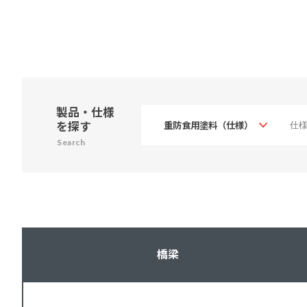
製品・仕様
を探す
Search
橋梁