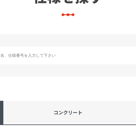
コンクリート