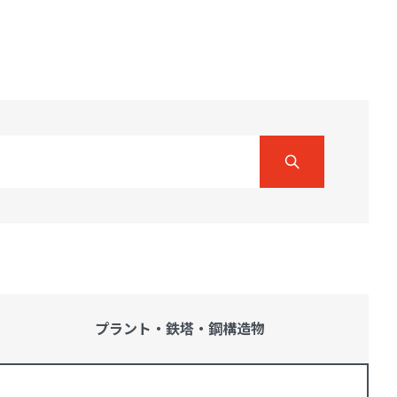
プラント・鉄塔・
鋼構造物