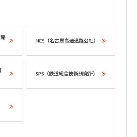
道路
NES（名古屋高速道路公社）
道
SPS（鉄道総合技術研究所）