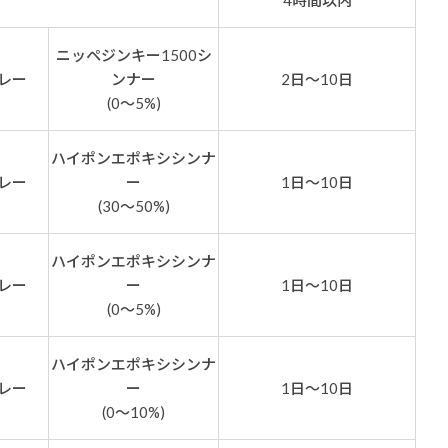
4時間以内
ニッペジンキー1500シ
レー
ンナー
2日～10日
(0～5%)
ハイポンエポキシシンナ
レー
ー
1日～10日
(30～50%)
ハイポンエポキシシンナ
レー
ー
1日～10日
(0～5%)
ハイポンエポキシシンナ
レー
ー
1日～10日
(0～10%)