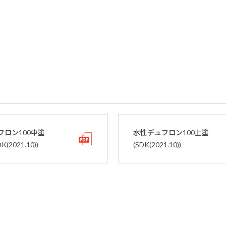
フロン100中塗
水性デュフロン100上塗
(2021.10))
(SDK(2021.10))