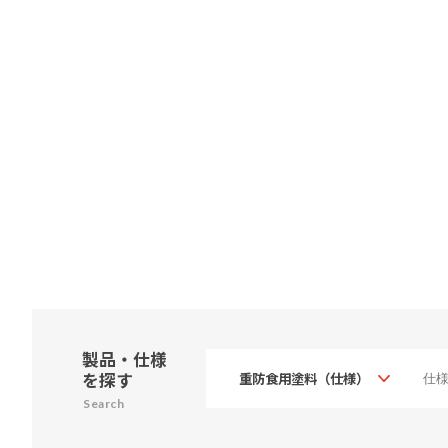
製品・仕様
を探す
Search