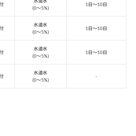
水道水
付
1日～10日
(0～5%)
水道水
付
1日～10日
(0～5%)
水道水
付
1日～10日
(0～5%)
水道水
付
-
(0～5%)