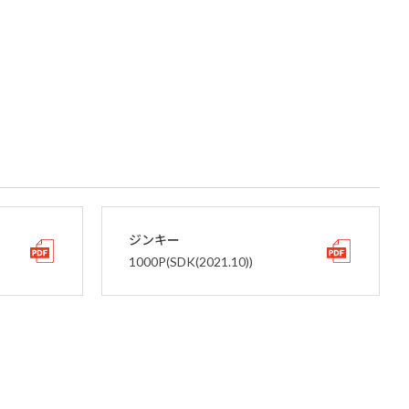
ジンキー
1000P(SDK(2021.10))