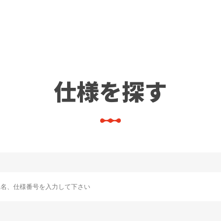
仕様を探す