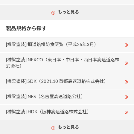
もっと見る
製品規格から探す
[橋梁塗装] 鋼道路橋防食便覧（平成26年3月）
[橋梁塗装] NEXCO（東日本・中日本・西日本高速道路株
式会社）
[橋梁塗装] SDK（2021.10 首都高速道路株式会社）
[橋梁塗装] NES（名古屋高速道路公社）
[橋梁塗装] HDK（阪神高速道路株式会社）
もっと見る