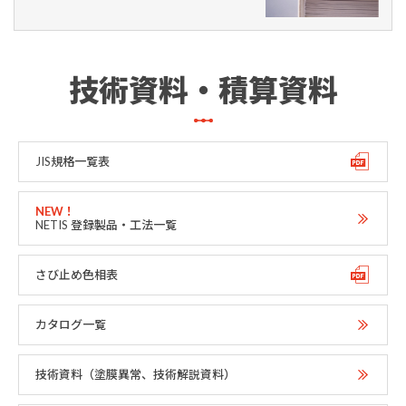
技術資料・積算資料
JIS規格一覧表
NETIS 登録製品・工法一覧
さび止め色相表
カタログ一覧
技術資料（塗膜異常、技術解説資料）