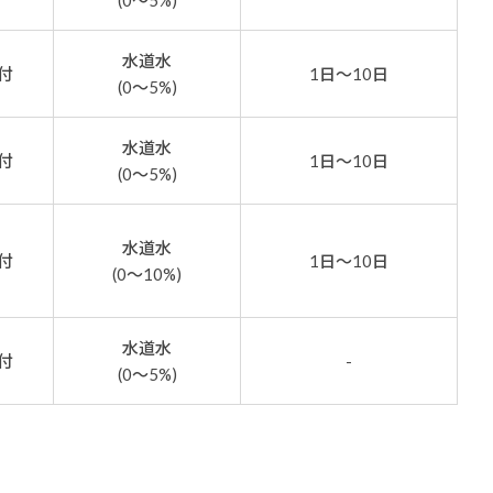
(0～5%)
水道水
付
1日～10日
(0～5%)
水道水
付
1日～10日
(0～5%)
水道水
付
1日～10日
(0～10%)
水道水
付
-
(0～5%)