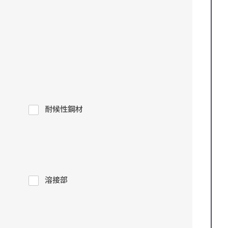
耐候性鋼材
溶接部