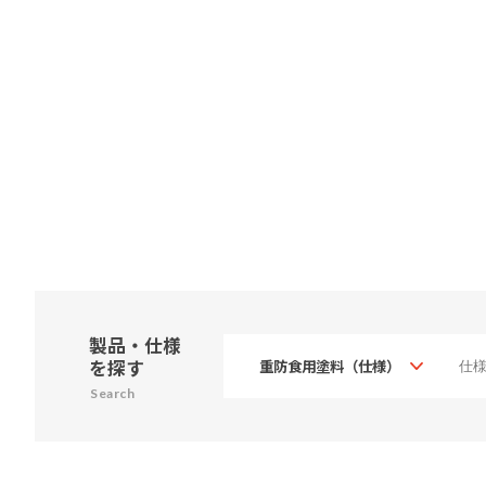
製品・仕様
を探す
Search