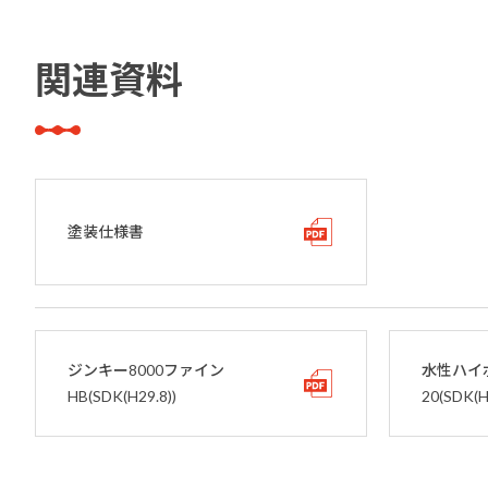
関連資料
塗装仕様書
ジンキー8000ファイン
水性ハイ
HB(SDK(H29.8))
20(SDK(H