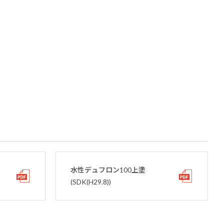
水性デュフロン100上塗
(SDK(H29.8))