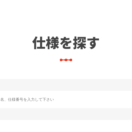
仕様を探す