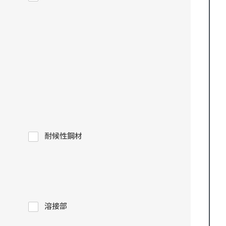
耐候性鋼材
溶接部