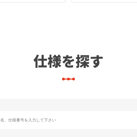
仕様を探す