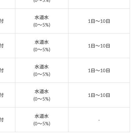
(0～5%)
水道水
付
1日～10日
(0～5%)
水道水
付
1日～10日
(0～5%)
水道水
付
1日～10日
(0～5%)
水道水
付
1日～10日
(0～5%)
水道水
付
-
(0～5%)