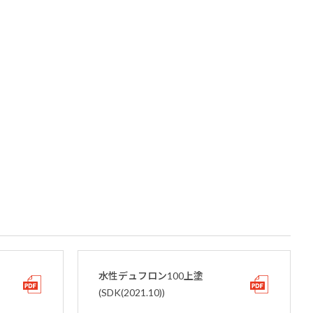
水性デュフロン100上塗
(SDK(2021.10))