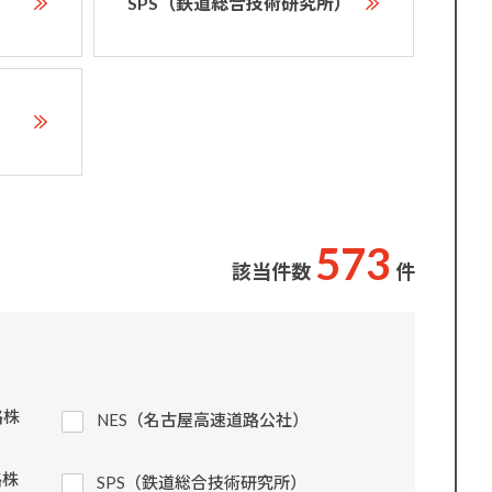
SPS（鉄道総合技術研究所）
5
7
3
該当件数
件
路株
NES（名古屋高速道路公社）
路株
SPS（鉄道総合技術研究所）