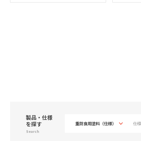
製品・仕様
を探す
Search