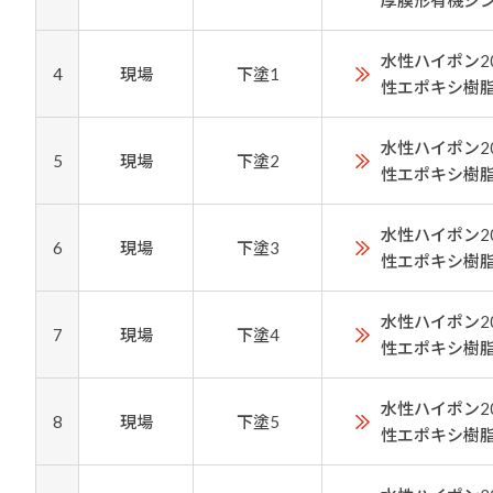
厚膜形有機ジ
水性ハイポン2
4
現場
下塗1
性エポキシ樹
水性ハイポン2
5
現場
下塗2
性エポキシ樹
水性ハイポン2
6
現場
下塗3
性エポキシ樹
水性ハイポン2
7
現場
下塗4
性エポキシ樹
水性ハイポン2
8
現場
下塗5
性エポキシ樹