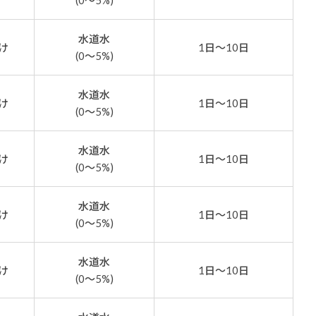
(0～5%)
水道水
け
1日～10日
(0～5%)
水道水
け
1日～10日
(0～5%)
水道水
け
1日～10日
(0～5%)
水道水
け
1日～10日
(0～5%)
水道水
け
1日～10日
(0～5%)