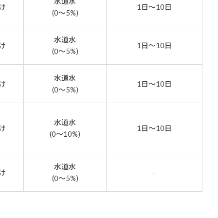
水道水
け
1日～10日
(0～5%)
水道水
け
1日～10日
(0～5%)
水道水
け
1日～10日
(0～5%)
水道水
け
1日～10日
(0～10%)
水道水
け
-
(0～5%)