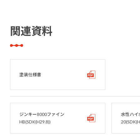
関連資料
塗装仕様書
ジンキー8000ファイン
水性ハイ
HB(SDK(H29.8))
20(SDK(H