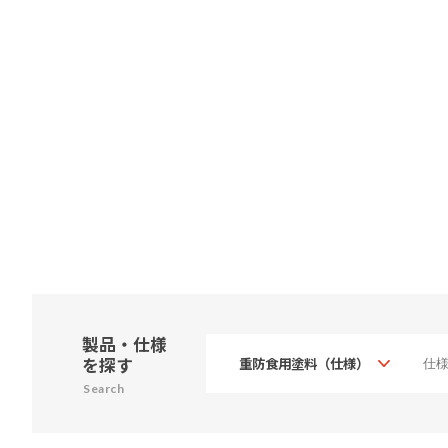
製品・仕様
を探す
Search