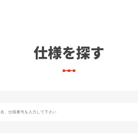
仕様を探す