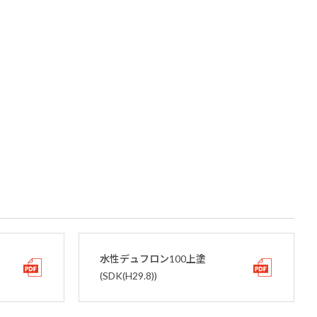
水性デュフロン100上塗
(SDK(H29.8))