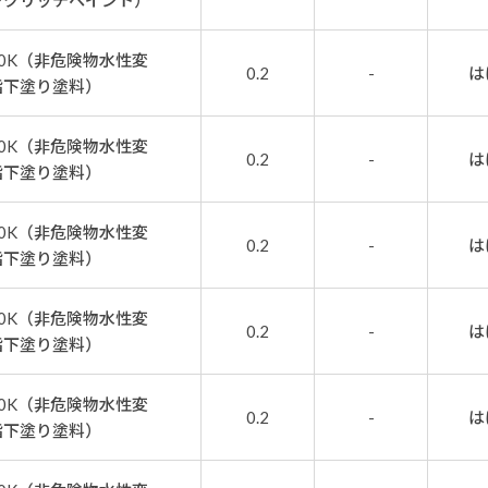
ンクリッチペイント）
0K（非危険物水性変
0.2
-
は
脂下塗り塗料）
0K（非危険物水性変
0.2
-
は
脂下塗り塗料）
0K（非危険物水性変
0.2
-
は
脂下塗り塗料）
0K（非危険物水性変
0.2
-
は
脂下塗り塗料）
0K（非危険物水性変
0.2
-
は
脂下塗り塗料）