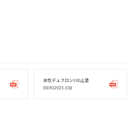
水性デュフロン100上塗
(SDK(2021.10))