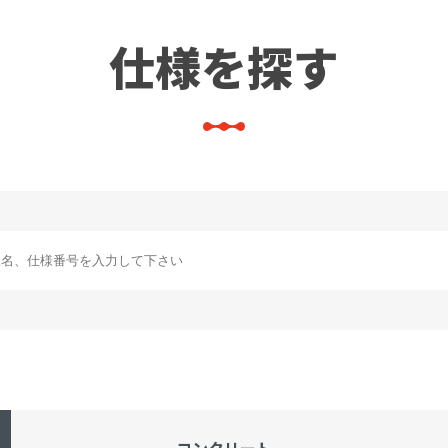
仕様を探す