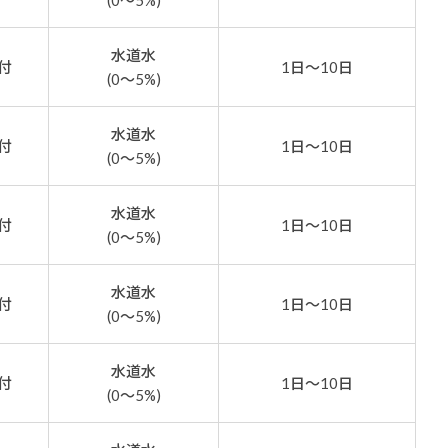
(0～5%)
水道水
付
1日～10日
(0～5%)
水道水
付
1日～10日
(0～5%)
水道水
付
1日～10日
(0～5%)
水道水
付
1日～10日
(0～5%)
水道水
付
1日～10日
(0～5%)