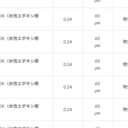
μm
0K（水性エポキシ樹
60
0.24
吹
μm
0K（水性エポキシ樹
60
0.24
吹
μm
0K（水性エポキシ樹
60
0.24
吹
μm
0K（水性エポキシ樹
60
0.24
吹
μm
0K（水性エポキシ樹
60
0.24
吹
μm