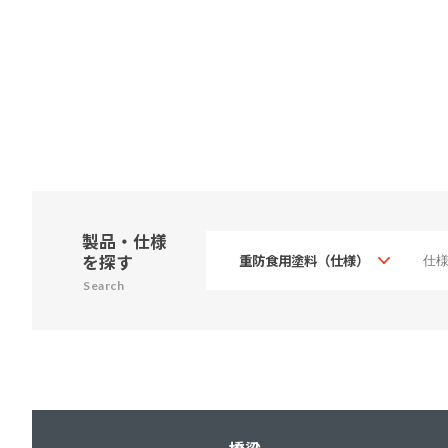
製品・仕様
を探す
Search