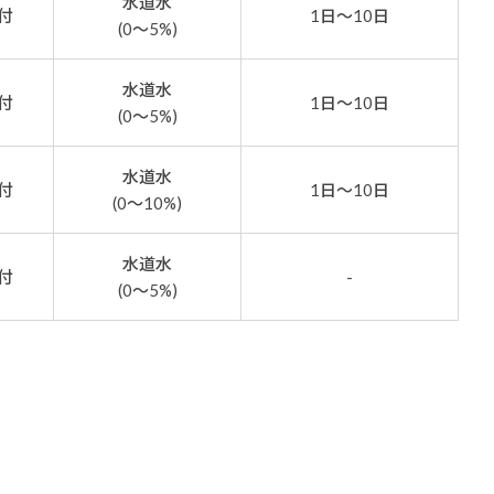
水道水
付
1日～10日
(0～5%)
水道水
付
1日～10日
(0～5%)
水道水
付
1日～10日
(0～10%)
水道水
付
-
(0～5%)