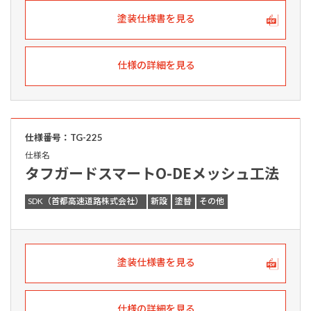
塗装仕様書を見る
仕様の詳細を見る
仕様番号：TG-225
仕様名
タフガードスマートO-DEメッシュ工法
SDK（首都高速道路株式会社）
新設
塗替
その他
塗装仕様書を見る
仕様の詳細を見る