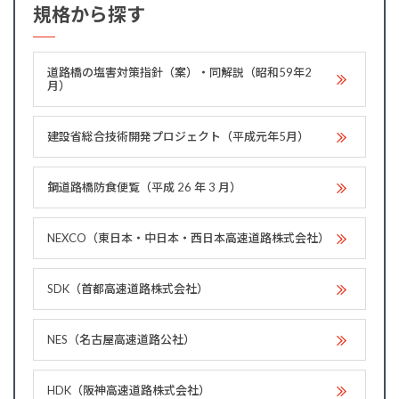
規格から探す
道路橋の塩害対策指針（案）・同解説（昭和59年2
月）
建設省総合技術開発プロジェクト（平成元年5月）
鋼道路橋防食便覧（平成 26 年 3 月）
NEXCO（東日本・中日本・西日本高速道路株式会社）
SDK（首都高速道路株式会社）
NES（名古屋高速道路公社）
HDK（阪神高速道路株式会社）