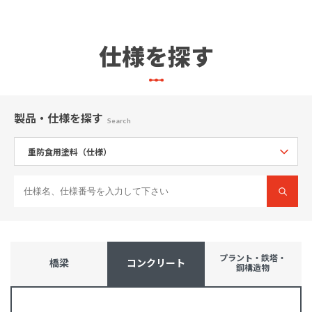
仕様を探す
製品・仕様
を探す
Search
プラント・鉄塔・
橋梁
コンクリート
鋼構造物