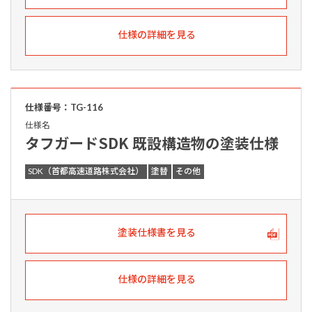
仕様の詳細を見る
仕様番号：TG-116
仕様名
タフガードSDK 既設構造物の塗装仕様
SDK（首都高速道路株式会社）
塗替
その他
塗装仕様書を見る
仕様の詳細を見る