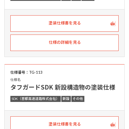
塗装仕様書を見る
仕様の詳細を見る
仕様番号：TG-113
仕様名
タフガードSDK 新設構造物の塗装仕様
SDK（首都高速道路株式会社）
新設
その他
塗装仕様書を見る