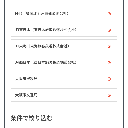
FKD（福岡北九州高速道路公社）
JR東日本（東日本旅客鉄道株式会社）
JR東海（東海旅客鉄道株式会社）
JR西日本（西日本旅客鉄道株式会社）
大阪市建設局
大阪市交通局
条件で絞り込む