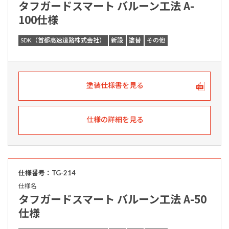
タフガードスマート バルーン工法 A-
100仕様
SDK（首都高速道路株式会社）
新設
塗替
その他
塗装仕様書を見る
仕様の詳細を見る
仕様番号：TG-214
仕様名
タフガードスマート バルーン工法 A-50
仕様