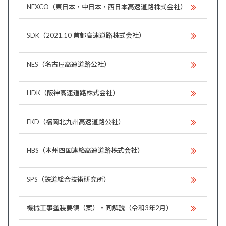
NEXCO（東日本・中日本・西日本高速道路株式会社）
SDK（2021.10 首都高速道路株式会社）
NES（名古屋高速道路公社）
HDK（阪神高速道路株式会社）
FKD（福岡北九州高速道路公社）
HBS（本州四国連絡高速道路株式会社）
SPS（鉄道総合技術研究所）
機械工事塗装要領（案）・同解説（令和3年2月）