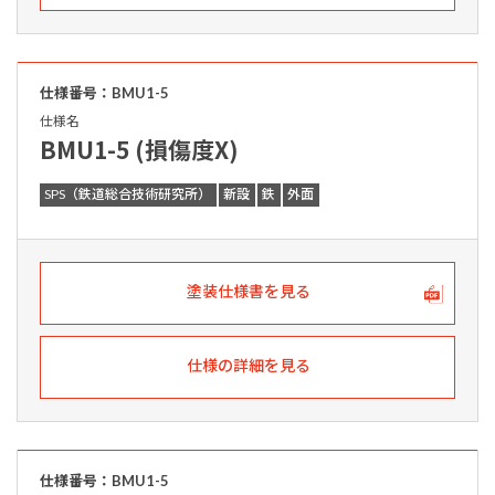
仕様番号：BMU1-5
仕様名
BMU1-5 (損傷度X)
SPS（鉄道総合技術研究所）
新設
鉄
外面
塗装仕様書を見る
仕様の詳細を見る
仕様番号：BMU1-5