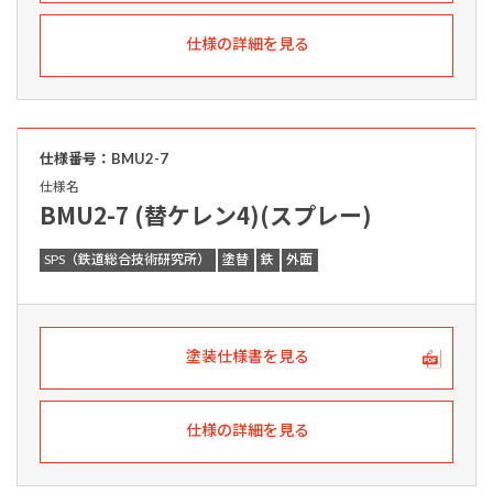
仕様の詳細を見る
仕様番号：BMU2-7
仕様名
BMU2-7 (替ケレン4)(スプレー)
SPS（鉄道総合技術研究所）
塗替
鉄
外面
塗装仕様書を見る
仕様の詳細を見る