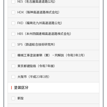
NES（名古屋高速道路公社）
HDK（阪神高速道路株式会社）
FKD（福岡北九州高速道路公社）
HBS（本州四国連絡高速道路株式会社）
SPS（鉄道総合技術研究所）
機械工事塗装要領（案）・同解説（令和3年2月）
東京都建設局（令和7年版）
大阪市（平成23年3月）
塗装区分
新設