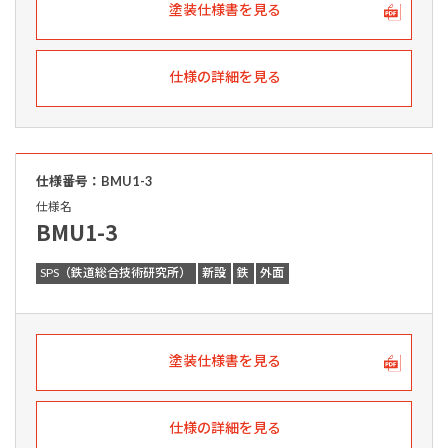
塗装仕様書を見る
仕様の詳細を見る
仕様番号：BMU1-3
仕様名
BMU1-3
SPS（鉄道総合技術研究所）
新設
鉄
外面
塗装仕様書を見る
仕様の詳細を見る