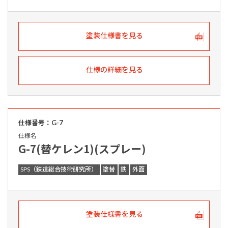
塗装仕様書を見る
仕様の詳細を見る
仕様番号：G-7
仕様名
G-7(替ケレン1)(スプレー)
SPS（鉄道総合技術研究所）
塗替
鉄
外面
塗装仕様書を見る