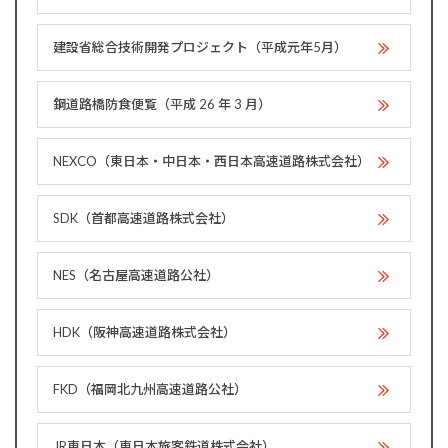
建設省総合技術開発プロジェクト（平成元年5月）
鋼道路橋防食便覧（平成 26 年 3 月）
NEXCO（東日本・中日本・西日本高速道路株式会社）
SDK（首都高速道路株式会社）
NES（名古屋高速道路公社）
HDK（阪神高速道路株式会社）
FKD（福岡北九州高速道路公社）
JR東日本（東日本旅客鉄道株式会社）