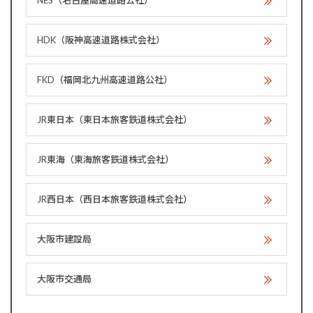
NES（名古屋高速道路公社）
HDK（阪神高速道路株式会社）
FKD（福岡北九州高速道路公社）
JR東日本（東日本旅客鉄道株式会社）
JR東海（東海旅客鉄道株式会社）
JR西日本（西日本旅客鉄道株式会社）
大阪市建設局
大阪市交通局