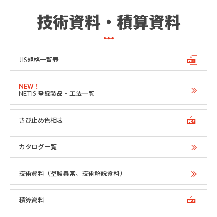
技術資料・積算資料
JIS規格一覧表
NETIS 登録製品・工法一覧
さび止め色相表
カタログ一覧
技術資料（塗膜異常、技術解説資料）
積算資料