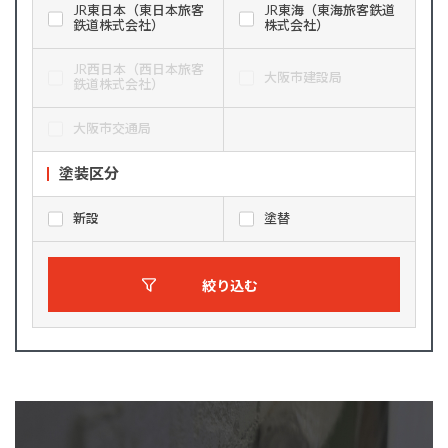
JR東日本（東日本旅客
JR東海（東海旅客鉄道
鉄道株式会社）
株式会社）
JR西日本（西日本旅客
大阪市建設局
鉄道株式会社）
大阪市交通局
塗装区分
新設
塗替
絞り込む