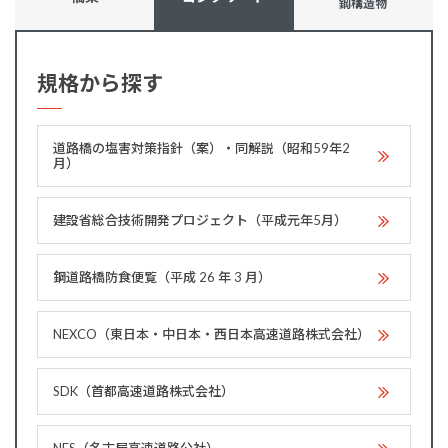
鋼構造物
規格から探す
道路橋の塩害対策指針（案）・同解説（昭和59年2
月）
建設省総合技術開発プロジェクト（平成元年5月）
鋼道路橋防食便覧（平成 26 年 3 月）
NEXCO（東日本・中日本・西日本高速道路株式会社）
SDK（首都高速道路株式会社）