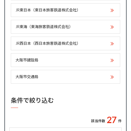
JR東日本（東日本旅客鉄道株式会社）
JR東海（東海旅客鉄道株式会社）
JR西日本（西日本旅客鉄道株式会社）
大阪市建設局
大阪市交通局
条件で絞り込む
2
7
該当件数
件