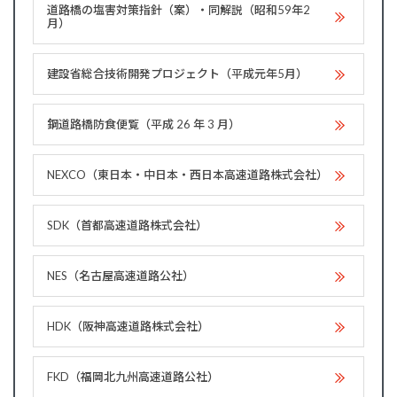
道路橋の塩害対策指針（案）・同解説（昭和59年2
月）
建設省総合技術開発プロジェクト（平成元年5月）
鋼道路橋防食便覧（平成 26 年 3 月）
NEXCO（東日本・中日本・西日本高速道路株式会社）
SDK（首都高速道路株式会社）
NES（名古屋高速道路公社）
HDK（阪神高速道路株式会社）
FKD（福岡北九州高速道路公社）