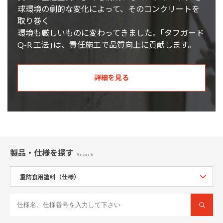
球環境の劇的な変化によって、そのコンクリートを
取り巻く
環境も厳しいものに変わってきました。｢タフガード
Q-R 工法｣は、責任施工で品質向上に貢献します。
詳細を見る
製品・仕様
を探す
Search