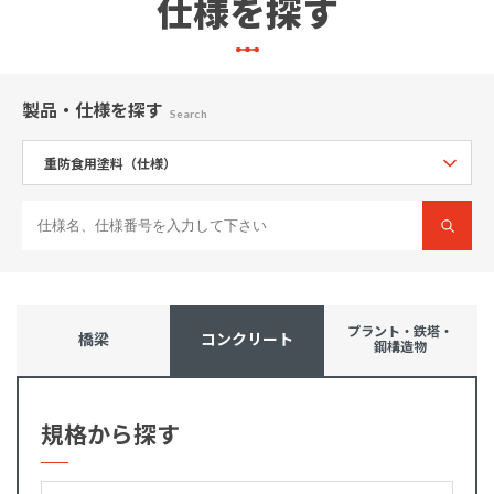
仕様を探す
製品・仕様
を探す
Search
プラント・鉄塔・
橋梁
コンクリート
鋼構造物
規格から探す