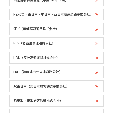
鋼道路橋防食便覧（平成 26 年 3 月）
NEXCO（東日本・中日本・西日本高速道路株式会社）
SDK（首都高速道路株式会社）
NES（名古屋高速道路公社）
HDK（阪神高速道路株式会社）
FKD（福岡北九州高速道路公社）
JR東日本（東日本旅客鉄道株式会社）
JR東海（東海旅客鉄道株式会社）