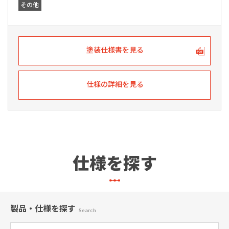
その他
塗装仕様書を見る
仕様の詳細を見る
仕様を探す
製品・仕様
を探す
Search