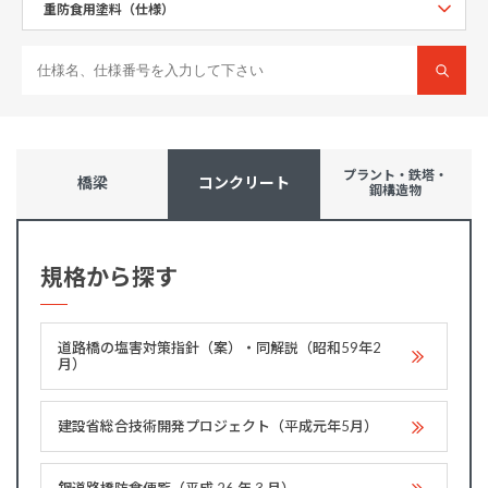
プラント・鉄塔・
橋梁
コンクリート
鋼構造物
規格から探す
道路橋の塩害対策指針（案）・同解説（昭和59年2
月）
建設省総合技術開発プロジェクト（平成元年5月）