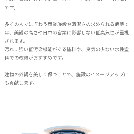
です。​
多くの人でにぎわう商業施設や清潔さの求められる病院で
は、美観の高さや日中の営業に影響しない低臭気性が重視
されます。
汚れに強い低汚染機能がある塗料や、臭気の少ない水性塗
料での改修がおすすめです。
建物の外観を美しく保つことで、施設のイメージアップに
も貢献します。​