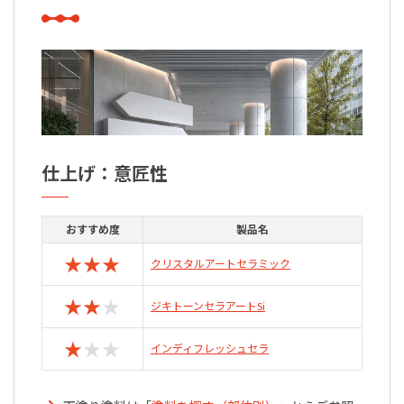
仕上げ：意匠性
おすすめ度
製品名
★
★
★
クリスタルアートセラミック
★
★
★
ジキトーンセラアートSi
★
★
★
インディフレッシュセラ