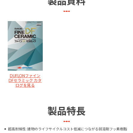
製品資料
DUFLONファイン
DFセラミック カタ
ログを見る
製品特長
超高耐候性: 建物のライフサイクルコスト低減につながる弱溶剤フッ素樹脂