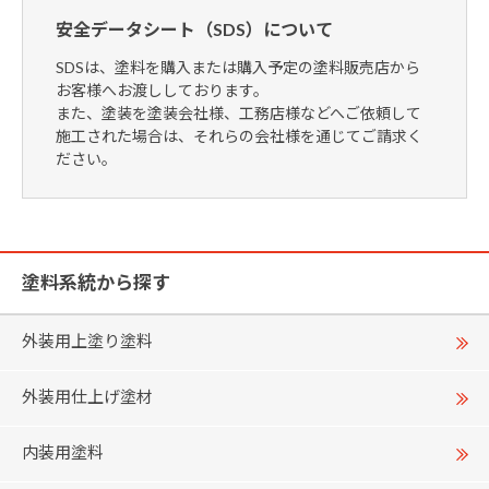
安全データシート（SDS）について
SDSは、塗料を購入または購入予定の塗料販売店から
お客様へお渡ししております。
また、塗装を塗装会社様、工務店様などへご依頼して
施工された場合は、それらの会社様を通じてご請求く
ださい。
塗料系統から探す
外装用上塗り塗料
外装用仕上げ塗材
内装用塗料