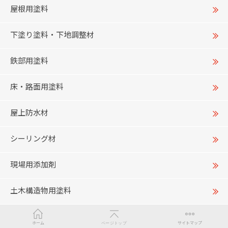
屋根用塗料
下塗り塗料・下地調整材
鉄部用塗料
床・路面用塗料
屋上防水材
シーリング材
現場用添加剤
土木構造物用塗料
ホーム
ページトップ
サイトマップ