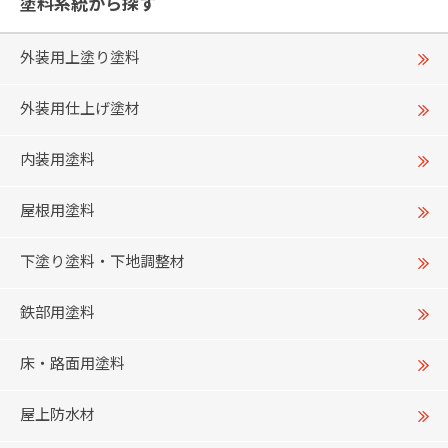
塗料系統から探す
外装用上塗り塗料
外装用仕上げ塗材
内装用塗料
屋根用塗料
下塗り塗料・下地調整材
鉄部用塗料
床・路面用塗料
屋上防水材