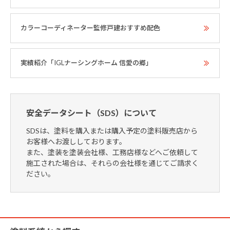
カラーコーディネーター監修戸建おすすめ配色
実績紹介「IGLナーシングホーム 信愛の郷」
安全データシート（SDS）について
SDSは、塗料を購入または購入予定の塗料販売店から
お客様へお渡ししております。
また、塗装を塗装会社様、工務店様などへご依頼して
施工された場合は、それらの会社様を通じてご請求く
ださい。