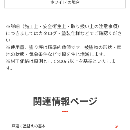
ホワイト)の場合
※詳細（施工上・安全衛生上・取り扱い上の注意事項）
につきましてはカタログ・塗装仕様などでご確認くださ
い。
※使用量、塗り坪は標準的数値です。被塗物の形状・素
地の状態・気象条件などで幅を生じ増減します。
※材工価格は原則として300㎡以上を基準といたしま
す。
関連情報ページ
戸建て塗替えの基本