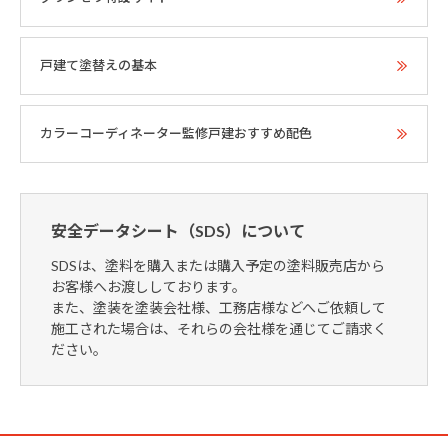
戸建て塗替えの基本
カラーコーディネーター監修戸建おすすめ配色
安全データシート（SDS）について
SDSは、塗料を購入または購入予定の塗料販売店から
お客様へお渡ししております。
また、塗装を塗装会社様、工務店様などへご依頼して
施工された場合は、それらの会社様を通じてご請求く
ださい。