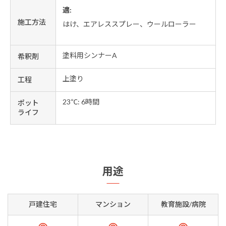
適:
施工方法
はけ、エアレススプレー、ウールローラー
塗料用シンナーA
希釈剤
上塗り
工程
23℃: 6時間
ポット
ライフ
用途
戸建住宅
マンション
教育施設/病院