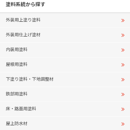
塗料系統から探す
外装用上塗り塗料
外装用仕上げ塗材
内装用塗料
屋根用塗料
下塗り塗料・下地調整材
鉄部用塗料
床・路面用塗料
屋上防水材