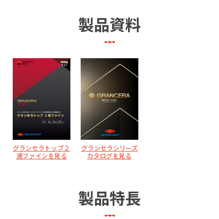
製品資料
グランセラトップ２
グランセラシリーズ
液ファインを見る
カタログを見る
製品特長