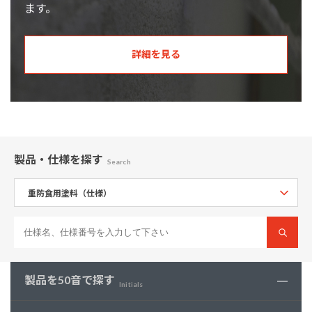
ます。
詳細を見る
製品・仕様
を探す
Search
製品を50音で探す
Initials