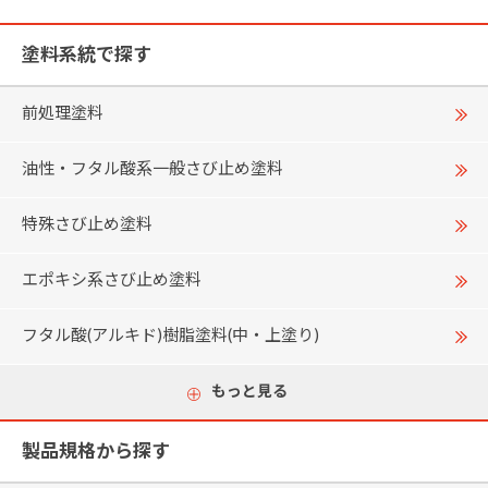
塗料系統で探す
前処理塗料
油性・フタル酸系一般さび止め塗料
特殊さび止め塗料
エポキシ系さび止め塗料
フタル酸(アルキド)樹脂塗料(中・上塗り)
もっと見る
製品規格から探す