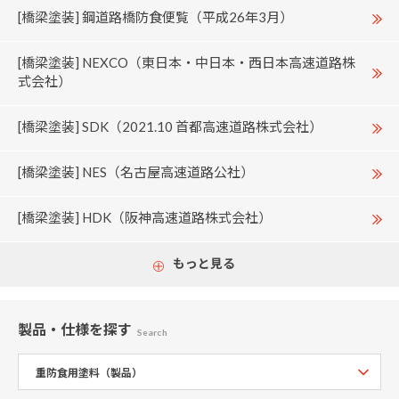
[橋梁塗装] 鋼道路橋防食便覧（平成26年3月）
[橋梁塗装] NEXCO（東日本・中日本・西日本高速道路株
式会社）
[橋梁塗装] SDK（2021.10 首都高速道路株式会社）
[橋梁塗装] NES（名古屋高速道路公社）
[橋梁塗装] HDK（阪神高速道路株式会社）
もっと見る
製品・仕様
を探す
Search