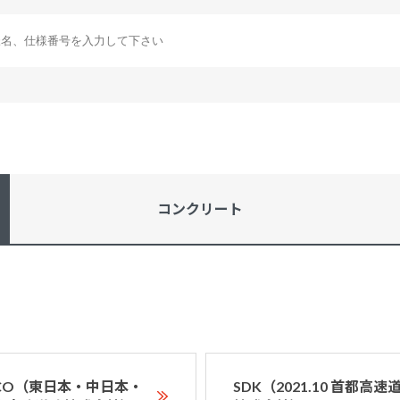
コンクリート
XCO（東日本・中日本・
SDK（2021.10 首都高速