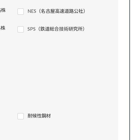
路株
NES（名古屋高速道路公社）
路株
SPS（鉄道総合技術研究所）
耐候性鋼材