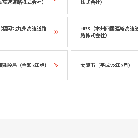
本高速道路株式会社）
株式会社）
D（福岡北九州高速道路
HBS（本州四国連絡高速
）
路株式会社）
都建設局（令和7年版）
大阪市（平成23年3月）