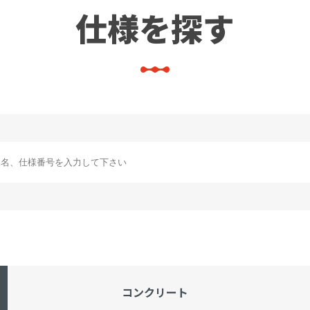
仕様を探す
コンクリート