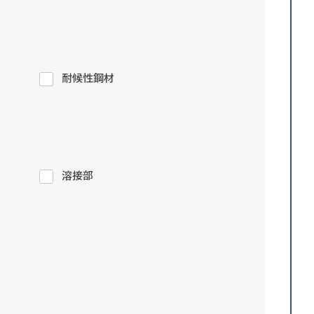
耐候性鋼材
溶接部