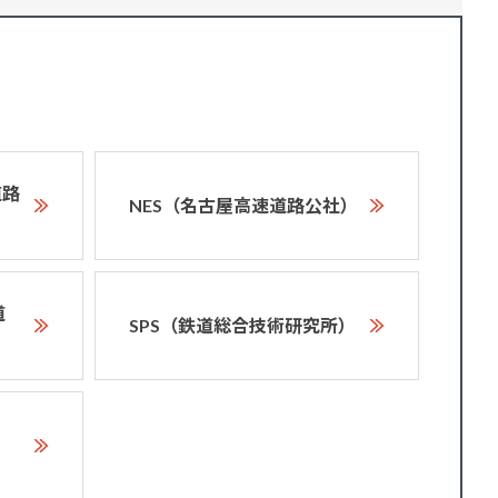
道路
NES（名古屋高速道路公社）
道
SPS（鉄道総合技術研究所）