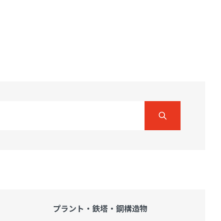
プラント・鉄塔・
鋼構造物