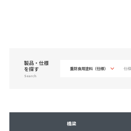
製品・仕様
を探す
Search
橋梁