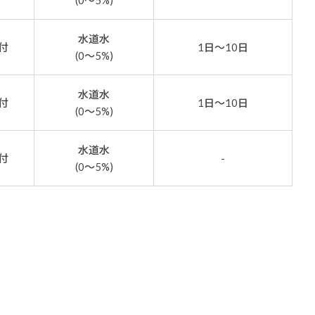
(0～5%)
水道水
付
1日～10日
(0～5%)
水道水
付
1日～10日
(0～5%)
水道水
付
-
(0～5%)