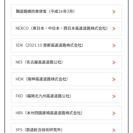
鋼道路橋防食便覧（平成26年3月）
NEXCO（東日本・中日本・西日本高速道路株式会社）
SDK（2021.10 首都高速道路株式会社）
NES（名古屋高速道路公社）
HDK（阪神高速道路株式会社）
FKD（福岡北九州高速道路公社）
HBS（本州四国連絡高速道路株式会社）
SPS（鉄道総合技術研究所）