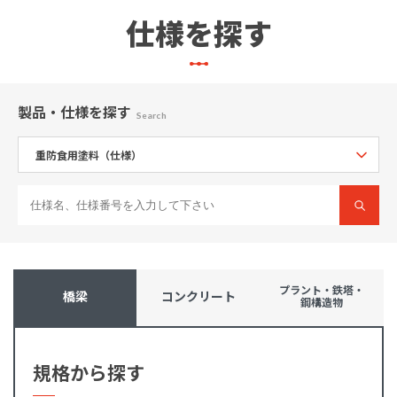
仕様を探す
製品・仕様
を探す
Search
プラント・鉄塔・
橋梁
コンクリート
鋼構造物
規格から探す