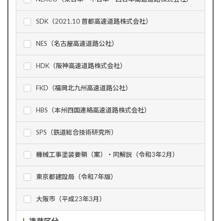
SDK（2021.10 首都高速道路株式会社）
NES（名古屋高速道路公社）
HDK（阪神高速道路株式会社）
FKD（福岡北九州高速道路公社）
HBS（本州四国連絡高速道路株式会社）
SPS（鉄道総合技術研究所）
機械工事塗装要領（案）・同解説（令和3年2月）
東京都建設局（令和7年版）
大阪市（平成23年3月）