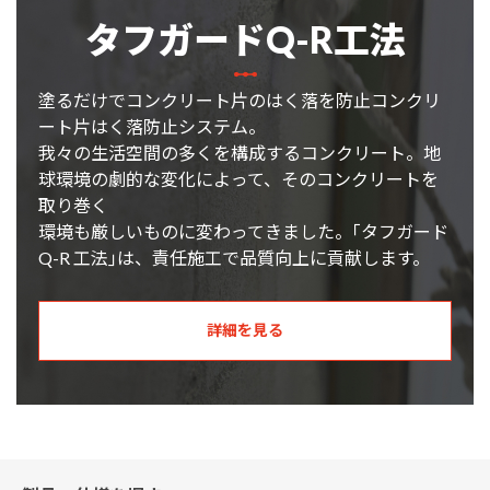
タフガードQ-R工法
塗るだけでコンクリート片のはく落を防止コンクリ
ート片はく落防止システム。
我々の生活空間の多くを構成するコンクリート。地
球環境の劇的な変化によって、そのコンクリートを
取り巻く
環境も厳しいものに変わってきました。｢タフガード
Q-R 工法｣は、責任施工で品質向上に貢献します。
詳細を見る