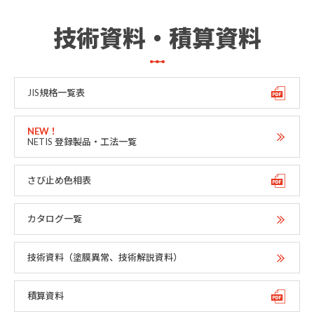
技術資料・積算資料
JIS規格一覧表
NETIS 登録製品・工法一覧
さび止め色相表
カタログ一覧
技術資料（塗膜異常、技術解説資料）
積算資料